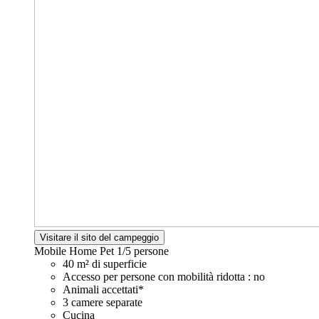
Visitare il sito del campeggio
Mobile Home Pet
1/5 persone
40 m² di superficie
Accesso per persone con mobilità ridotta : no
Animali accettati*
3 camere separate
Cucina