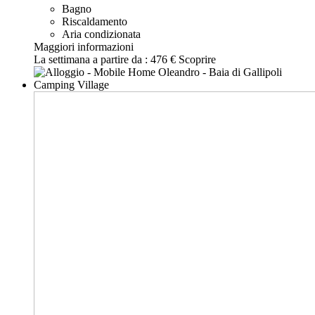
Bagno
Riscaldamento
Aria condizionata
Maggiori informazioni
La settimana a partire da :
476 €
Scoprire