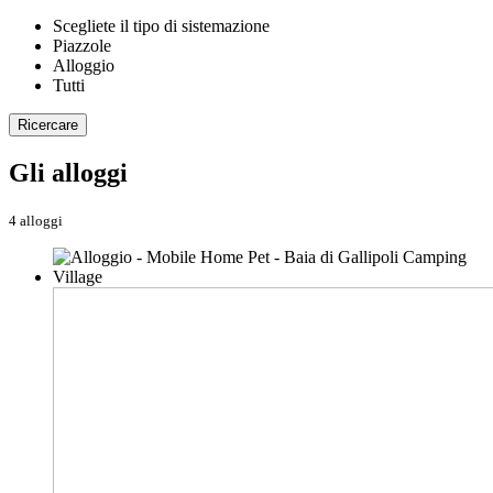
Scegliete il tipo di sistemazione
Piazzole
Alloggio
Tutti
Ricercare
Gli alloggi
4 alloggi