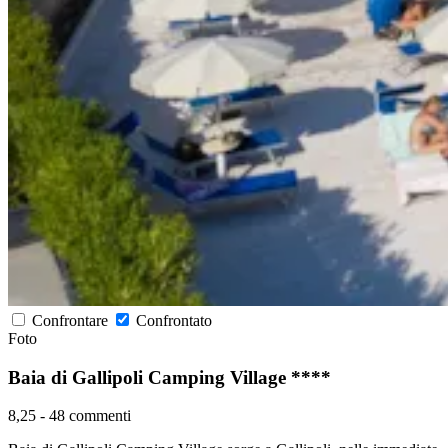
Confrontare
Confrontato
Foto
Baia di Gallipoli Camping Village ****
8,25
-
48 commenti