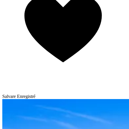
Salvare
Enregistré