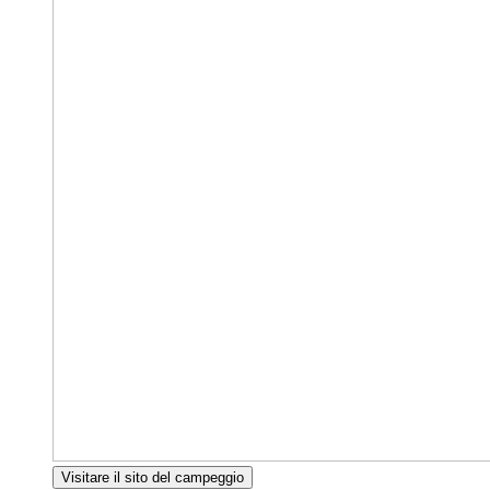
Visitare il sito del campeggio