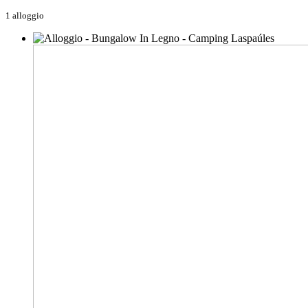
1 alloggio