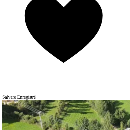
Salvare
Enregistré