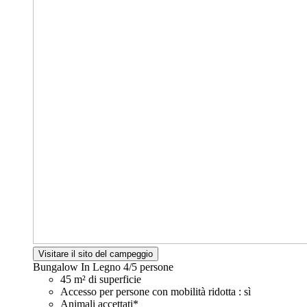
Visitare il sito del campeggio
Bungalow In Legno
4/5 persone
45 m² di superficie
Accesso per persone con mobilità ridotta : sì
Animali accettati*