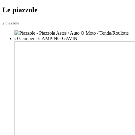
Le piazzole
2 piazzole