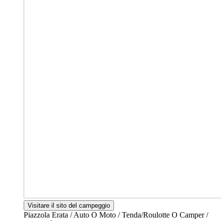
Visitare il sito del campeggio
Piazzola Erata / Auto O Moto / Tenda/Roulotte O Camper /