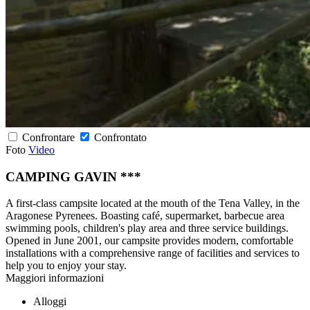
Confrontare
Confrontato
Foto
Video
CAMPING GAVIN ***
A first-class campsite located at the mouth of the Tena Valley, in the
Aragonese Pyrenees. Boasting café, supermarket, barbecue area
swimming pools, children's play area and three service buildings.
Opened in June 2001, our campsite provides modern, comfortable
installations with a comprehensive range of facilities and services to
help you to enjoy your stay.
Maggiori informazioni
Alloggi