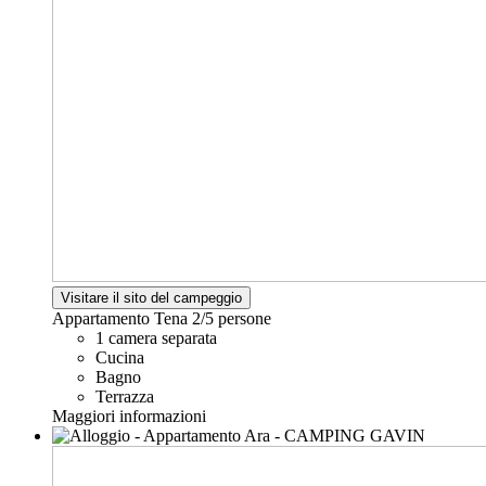
Visitare il sito del campeggio
Appartamento Tena
2/5 persone
1 camera separata
Cucina
Bagno
Terrazza
Maggiori informazioni