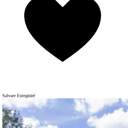
Salvare
Enregistré