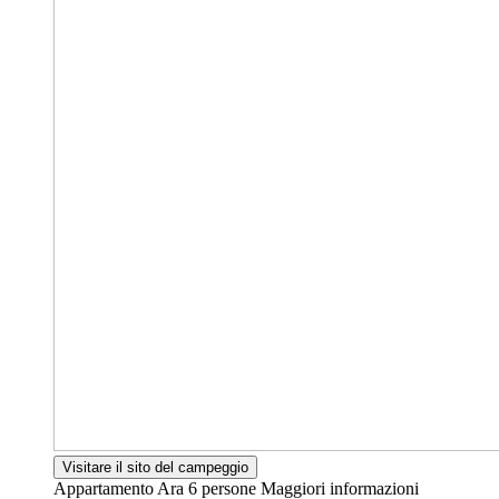
Visitare il sito del campeggio
Appartamento Ara
6 persone
Maggiori informazioni