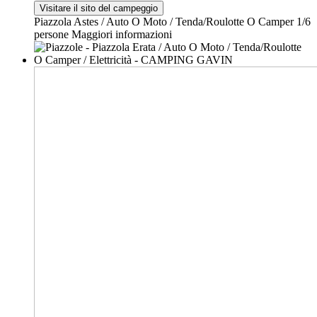
Visitare il sito del campeggio
Piazzola Astes / Auto O Moto / Tenda/Roulotte O Camper
1/6
persone
Maggiori informazioni