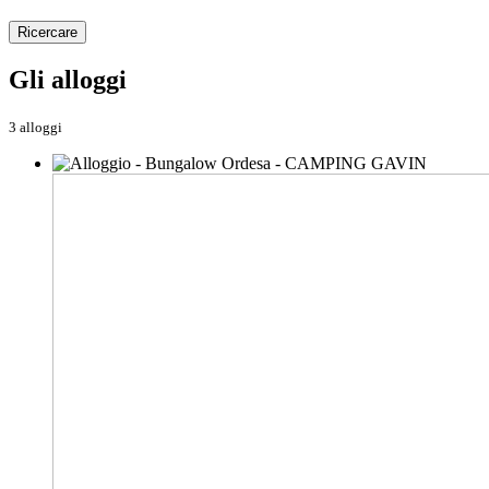
Ricercare
Gli alloggi
3 alloggi