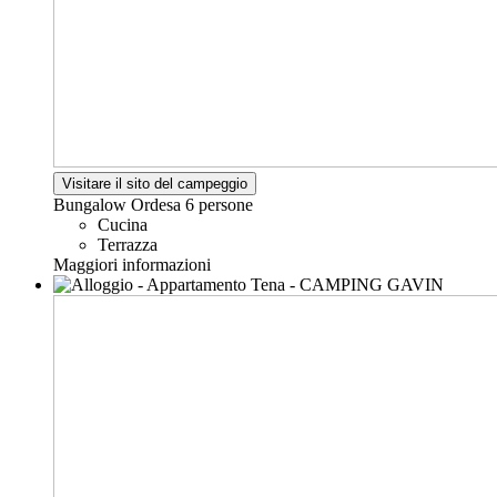
Visitare il sito del campeggio
Bungalow Ordesa
6 persone
Cucina
Terrazza
Maggiori informazioni