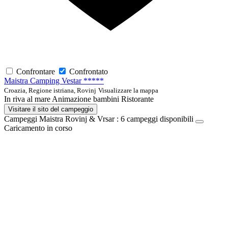
Confrontare
Confrontato
Maistra Camping Vestar *****
Croazia, Regione istriana, Rovinj
Visualizzare la mappa
In riva al mare
Animazione bambini
Ristorante
Visitare il sito del campeggio
Campeggi Maistra Rovinj & Vrsar :
6
campeggi disponibili
Caricamento in corso