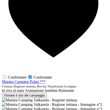
Confrontare
Confrontato
Maistra Camping Polari ***
Croazia, Regione istriana, Rovinj
Visualizzare la mappa
In riva al mare
Animazione bambini
Ristorante
Visitare il sito del campeggio