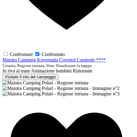
Confrontare
Confrontato
Maistra Camping Koversada Covered Campsite ****
Croazia, Regione istriana, Vrsar
Visualizzare la mappa
In riva al mare
Animazione bambini
Ristorante
Visitare il sito del campeggio