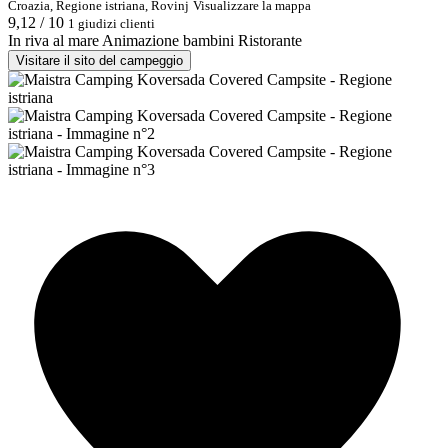
Croazia, Regione istriana, Rovinj
Visualizzare la mappa
9,12 / 10
1 giudizi clienti
In riva al mare
Animazione bambini
Ristorante
Visitare il sito del campeggio