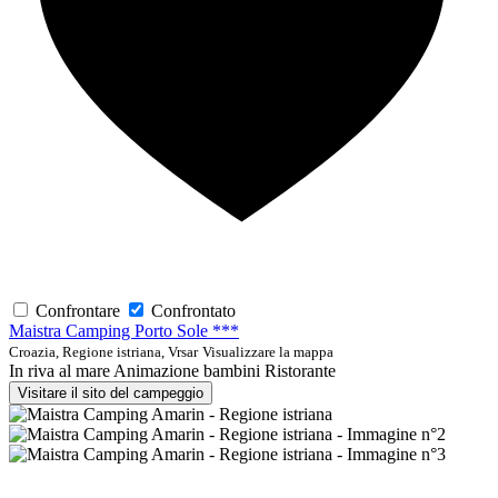
Confrontare
Confrontato
Maistra Camping Porto Sole ***
Croazia, Regione istriana, Vrsar
Visualizzare la mappa
In riva al mare
Animazione bambini
Ristorante
Visitare il sito del campeggio