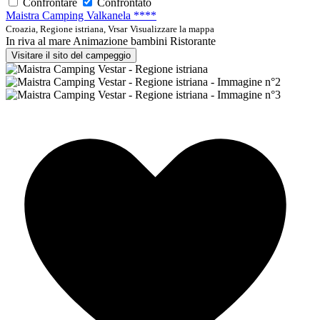
Confrontare
Confrontato
Maistra Camping Valkanela ****
Croazia, Regione istriana, Vrsar
Visualizzare la mappa
In riva al mare
Animazione bambini
Ristorante
Visitare il sito del campeggio