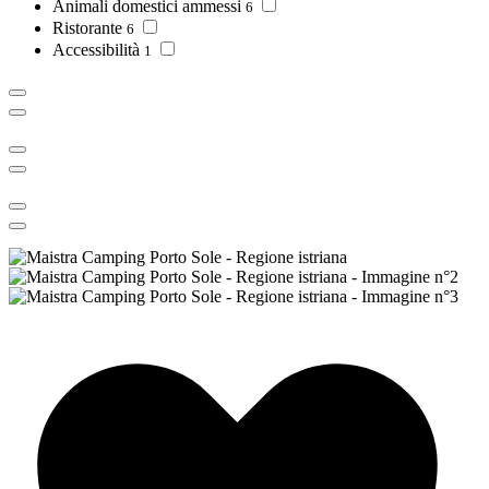
Animali domestici ammessi
6
Ristorante
6
Accessibilità
1