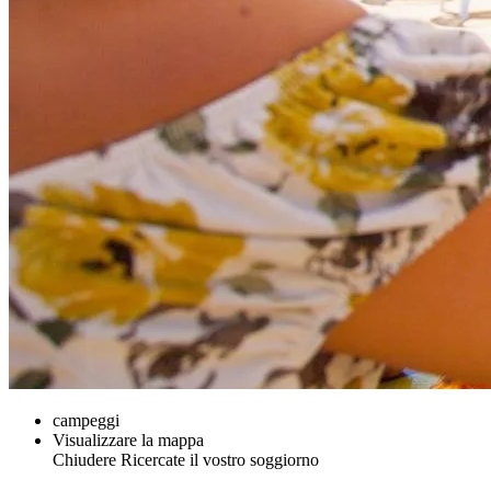
campeggi
Visualizzare la mappa
Chiudere
Ricercate il vostro soggiorno