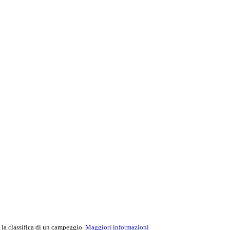
e la classifica di un campeggio.
Maggiori informazioni