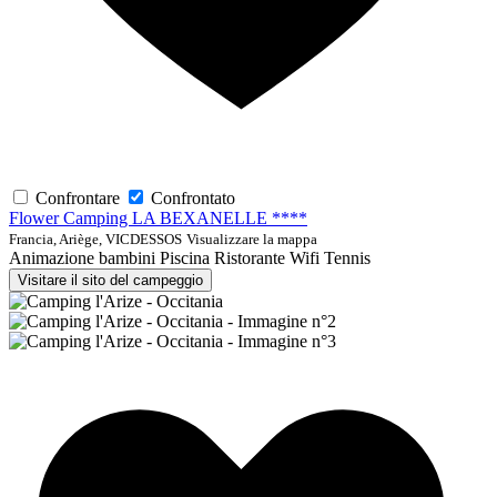
Confrontare
Confrontato
Flower Camping LA BEXANELLE ****
Francia, Ariège, VICDESSOS
Visualizzare la mappa
Animazione bambini
Piscina
Ristorante
Wifi
Tennis
Visitare il sito del campeggio