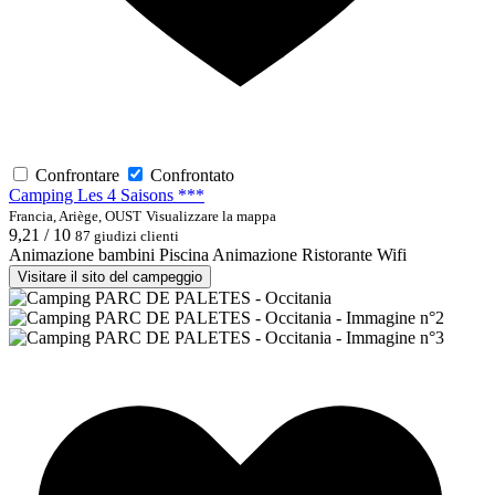
Confrontare
Confrontato
Camping Les 4 Saisons ***
Francia, Ariège, OUST
Visualizzare la mappa
9,21 / 10
87 giudizi clienti
Animazione bambini
Piscina
Animazione
Ristorante
Wifi
Visitare il sito del campeggio