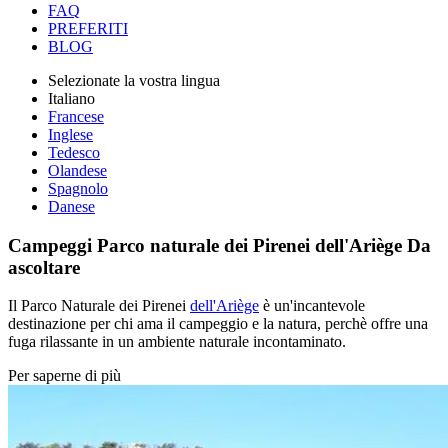
FAQ
PREFERITI
BLOG
Selezionate la vostra lingua
Italiano
Francese
Inglese
Tedesco
Olandese
Spagnolo
Danese
Campeggi Parco naturale dei Pirenei dell'Ariège
Da
ascoltare
Il Parco Naturale dei Pirenei
dell'Ariège
è un'incantevole
destinazione per chi ama il campeggio e la natura, perchè offre una
fuga rilassante in un ambiente naturale incontaminato.
Per saperne di più