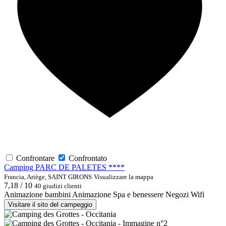
Confrontare
Confrontato
Camping PARC DE PALETES ****
Francia, Ariège, SAINT GIRONS
Visualizzare la mappa
7,18 / 10
40 giudizi clienti
Animazione bambini
Animazione
Spa e benessere
Negozi
Wifi
Visitare il sito del campeggio