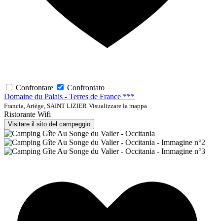
Confrontare
Confrontato
Domaine du Palais - Terres de France ***
Francia, Ariège, SAINT LIZIER
Visualizzare la mappa
Ristorante
Wifi
Visitare il sito del campeggio