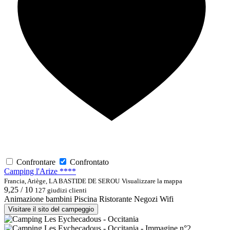
Confrontare
Confrontato
Camping l'Arize ****
Francia, Ariège, LA BASTIDE DE SEROU
Visualizzare la mappa
9,25 / 10
127 giudizi clienti
Animazione bambini
Piscina
Ristorante
Negozi
Wifi
Visitare il sito del campeggio