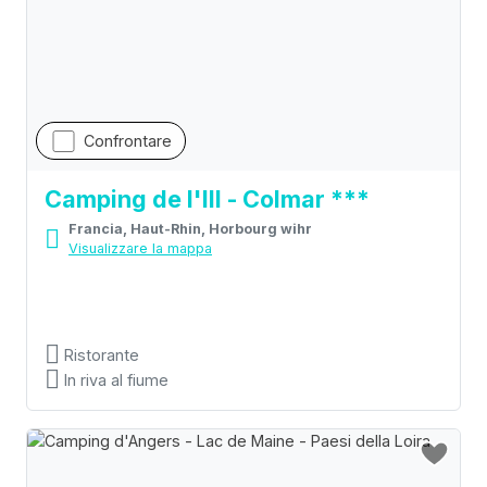
Confrontare
Camping de l'Ill - Colmar ***
Francia, Haut-Rhin, Horbourg wihr
Visualizzare la mappa
Ristorante
In riva al fiume