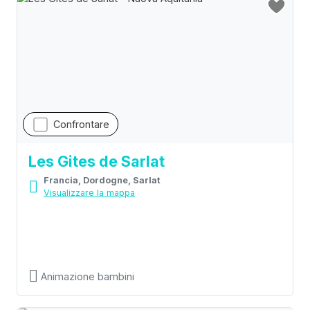
Confrontare
Les Gites de Sarlat
Francia, Dordogne, Sarlat
Visualizzare la mappa
Animazione bambini