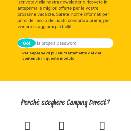
Iscrivetevi alla nostra newsletter e ricevete in
anteprima le migliori offerte per le vostre
prossime vacanze. Sarete inoltre informati per
primi del lancio dei nostri concorsi a premi, per
vincere i soggiorni più belli!
Go!
Per saperne di più sul trattamento dei dati
contenuti in questo modulo
Perché scegliere Camping Direct?