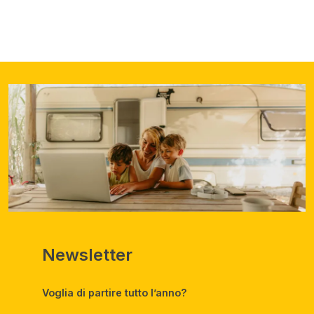
Newsletter
Voglia di partire tutto l’anno?