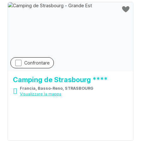
Confrontare
Camping de Strasbourg ****
Francia, Basso-Reno, STRASBOURG
Visualizzare la mappa