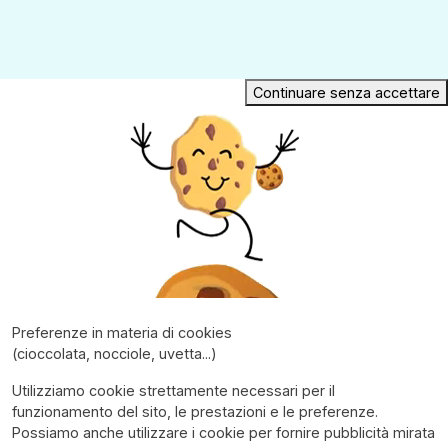
Continuare senza accettare
Preferenze in materia di cookies
(cioccolata, nocciole, uvetta...)
Utilizziamo cookie strettamente necessari per il
funzionamento del sito, le prestazioni e le preferenze.
Possiamo anche utilizzare i cookie per fornire pubblicità mirata