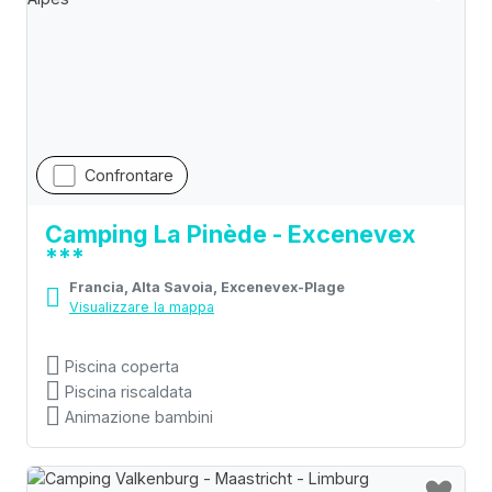
Confrontare
Camping La Pinède - Excenevex
***
Francia, Alta Savoia, Excenevex-Plage
Visualizzare la mappa
Piscina coperta
Piscina riscaldata
Animazione bambini