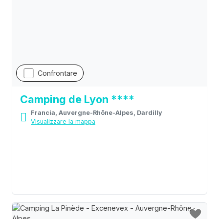
Confrontare
Camping de Lyon ****
Francia, Auvergne-Rhône-Alpes, Dardilly
Visualizzare la mappa