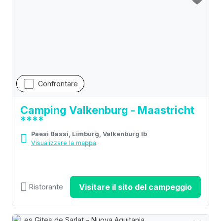
Confrontare
Camping Valkenburg - Maastricht
****
Paesi Bassi, Limburg, Valkenburg lb
Visualizzare la mappa
Visitare il sito del campeggio
Ristorante