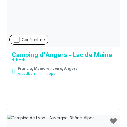
Confrontare
Camping d'Angers - Lac de Maine
****
Francia, Maine-et-Loire, Angers
Visualizzare la mappa