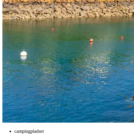
campingpladser