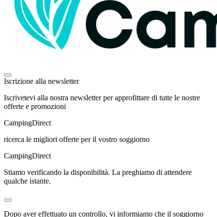
Iscrizione alla newsletter
Iscrivetevi alla nostra newsletter per approfittare di tutte le nostre
offerte e promozioni
Camping
Direct
ricerca le migliori offerte per il vostro soggiorno
Camping
Direct
Stiamo verificando la disponibilità. La preghiamo di attendere
qualche istante.
Dopo aver effettuato un controllo, vi informiamo che il soggiorno