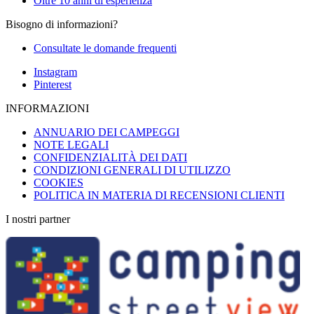
Oltre 10 anni di esperienza
Bisogno di informazioni?
Consultate le domande frequenti
Instagram
Pinterest
INFORMAZIONI
ANNUARIO DEI CAMPEGGI
NOTE LEGALI
CONFIDENZIALITÀ DEI DATI
CONDIZIONI GENERALI DI UTILIZZO
COOKIES
POLITICA IN MATERIA DI RECENSIONI CLIENTI
I nostri partner