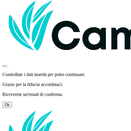
Controllate i dati inseriti per poter continuare
Grazie per la fiducia accordataci.
Riceverete un'email di conferma.
Ok