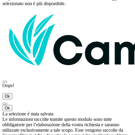
selezionato non è più disponibile.
Oops!
Ok
Ok
La selezione é stata salvata
Le informazioni raccolte tramite questo modulo sono tutte
obbligatorie per l’elaborazione della vostra richiesta e saranno
utilizzate esclusivamente a tale scopo. Esse vengono raccolte da