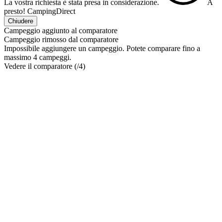
La vostra richiesta è stata presa in considerazione.
A
presto!
CampingDirect
Chiudere
Campeggio aggiunto al comparatore
Campeggio rimosso dal comparatore
Impossibile aggiungere un campeggio. Potete comparare fino a
massimo 4 campeggi.
Vedere il comparatore (
/4)