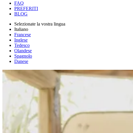
FAQ
PREFERITI
BLOG
Selezionate la vostra lingua
Italiano
Francese
Inglese
Tedesco
Olandese
Spagnolo
Danese