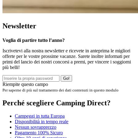
Newsletter
Voglia di partire tutto l’anno?
Iscrivetevi alla nostra newsletter e ricevete in anteprima le migliori
offerte per le vostre prossime vacanze. Sarete inoltre informati per
primi del lancio dei nostri concorsi a premi, per vincere i soggiorni
più belli!
Go!
Riempite questo campo
Per saperne di più sul trattamento dei dati contenuti in questo modulo
Perché scegliere Camping Direct?
Campeggi in tutta Europa
Disponibilità in tempo reale
Nessun sovrapprezzo
Pagamento 100% Sicuro