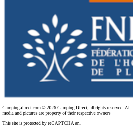
Camping-direct.com © 2026 Camping Direct, all rights reserved. All
media and pictures are property of their respective owners.
This site is protected by reCAPTCHA an.