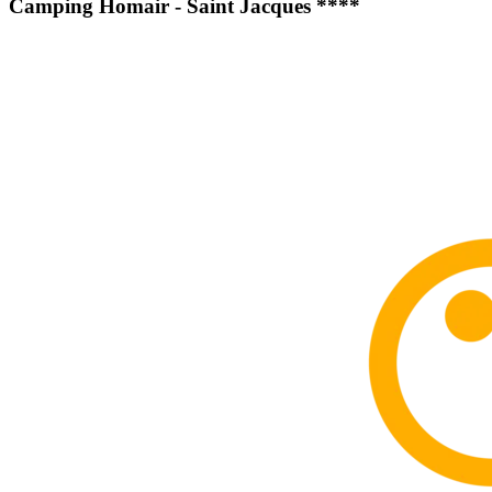
Camping Homair - Saint Jacques ****