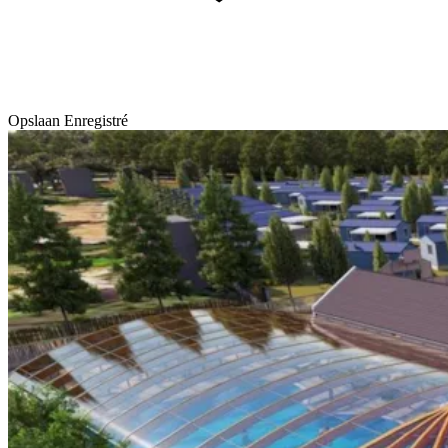
Opslaan
Enregistré