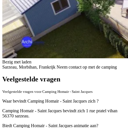
Bezig met laden
Sarzeau, Morbihan, Frankrijk
Neem contact op met de camping
Veelgestelde vragen
Veelgestelde vragen voor Camping Homair - Saint Jacques
Waar bevindt Camping Homair - Saint Jacques zich ?
Camping Homair - Saint Jacques bevindt zich 1 rue pratel vihan
56370 sarzeau.
Biedt Camping Homair - Saint Jacques animatie aan?