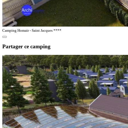
Camping Homair - Saint Jacques ****
Partager ce camping