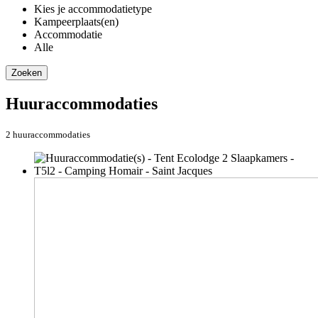
Kies je accommodatietype
Kampeerplaats(en)
Accommodatie
Alle
Zoeken
Huuraccommodaties
2 huuraccommodaties