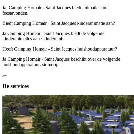
Ja, Camping Homair - Saint Jacques biedt animatie aan :
feestavonden.
Biedt Camping Homair - Saint Jacques kinderanimatie aan?
Ja Camping Homair - Saint Jacques biedt de volgende
kinderanimaties aan : kinderclub.
Heeft Camping Homair - Saint Jacques huishoudapparatuur?
Ja Camping Homair - Saint Jacques beschikt over de volgende
huishoudapparatuur: stomerij.
De services