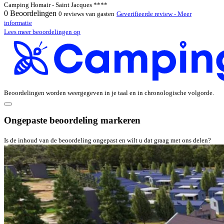
Camping Homair - Saint Jacques ****
0
Beoordelingen
0 reviews van gasten
Geverifieerde review - Meer
informatie
Lees meer beoordelingen op
Beoordelingen worden weergegeven in je taal en in chronologische volgorde.
Ongepaste beoordeling markeren
Is de inhoud van de beoordeling ongepast en wilt u dat graag met ons delen?