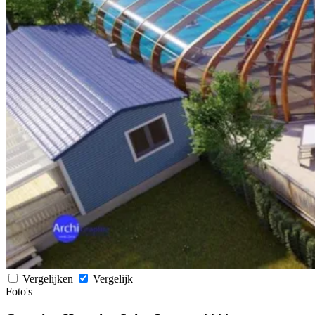
Vergelijken
Vergelijk
Foto's