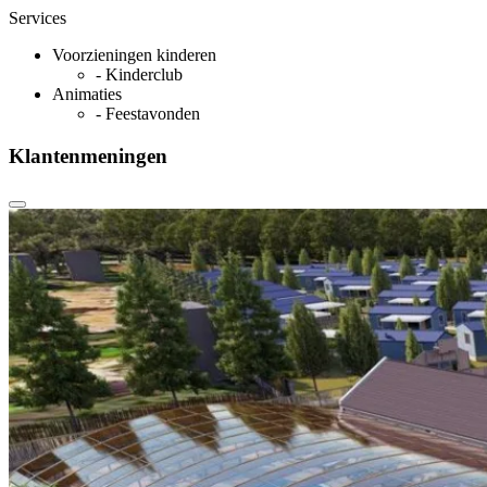
Services
Voorzieningen kinderen
- Kinderclub
Animaties
- Feestavonden
Klantenmeningen