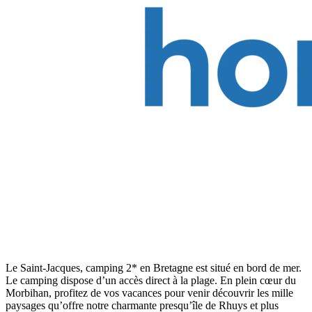
Le Saint-Jacques, camping 2* en Bretagne est situé en bord de mer.
Le camping dispose d’un accès direct à la plage. En plein cœur du
Morbihan, profitez de vos vacances pour venir découvrir les mille
paysages qu’offre notre charmante presqu’île de Rhuys et plus