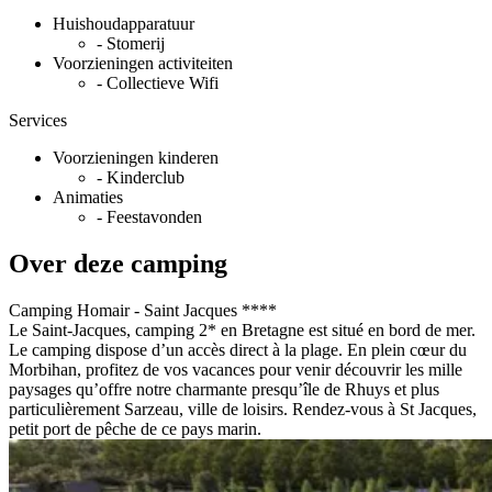
Huishoudapparatuur
- Stomerij
Voorzieningen activiteiten
- Collectieve Wifi
Services
Voorzieningen kinderen
- Kinderclub
Animaties
- Feestavonden
Over deze camping
Camping Homair - Saint Jacques ****
Le Saint-Jacques, camping 2* en Bretagne est situé en bord de mer.
Le camping dispose d’un accès direct à la plage. En plein cœur du
Morbihan, profitez de vos vacances pour venir découvrir les mille
paysages qu’offre notre charmante presqu’île de Rhuys et plus
particulièrement Sarzeau, ville de loisirs. Rendez-vous à St Jacques,
petit port de pêche de ce pays marin.