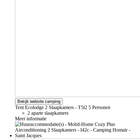
Bekijk website camping
Tent Ecolodge 2 Slaapkamers - T5l2
5 Personen
2 aparte slaapkamers
Meer informatie