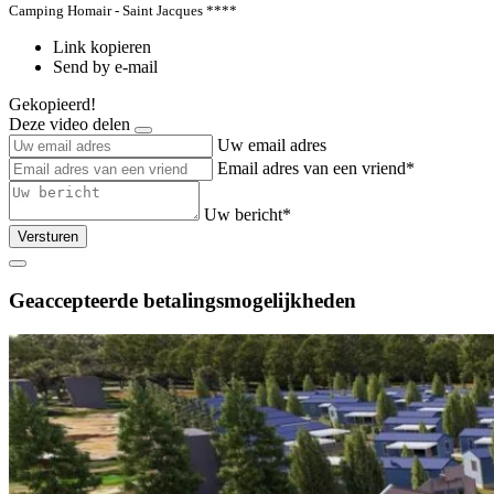
Camping Homair - Saint Jacques ****
Link kopieren
Send by e-mail
Gekopieerd!
Deze video delen
Uw email adres
Email adres van een vriend*
Uw bericht*
Versturen
Geaccepteerde betalingsmogelijkheden