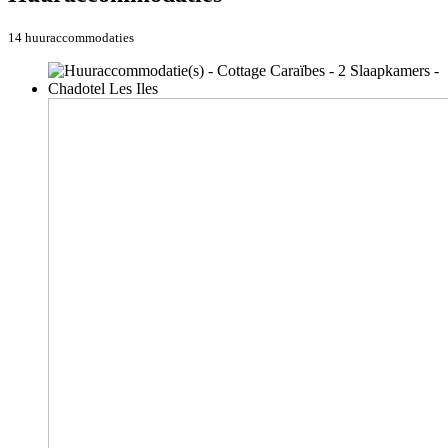
14 huuraccommodaties