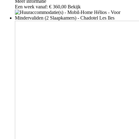
Meer informatie
Een week vanaf:
€ 360,00
Bekijk