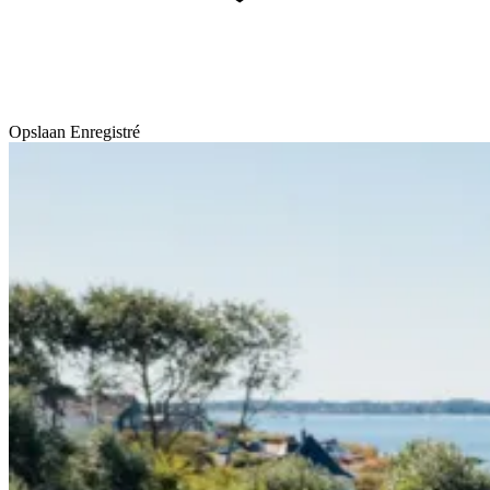
Opslaan
Enregistré