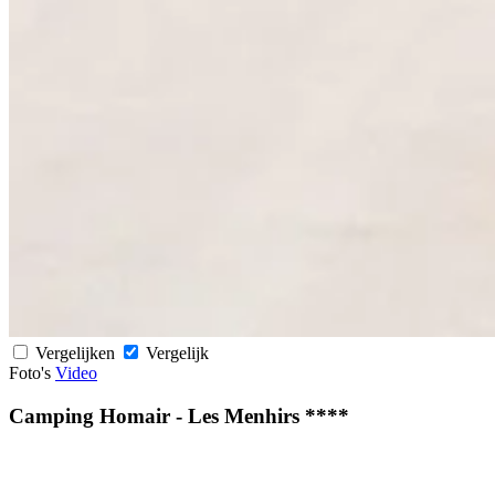
Vergelijken
Vergelijk
Foto's
Video
Camping Homair - Les Menhirs ****