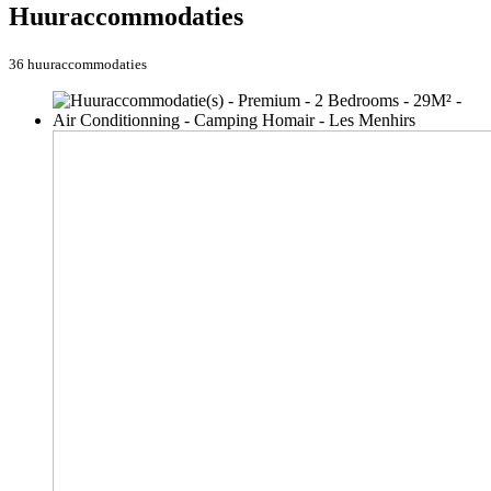
Huuraccommodaties
36 huuraccommodaties