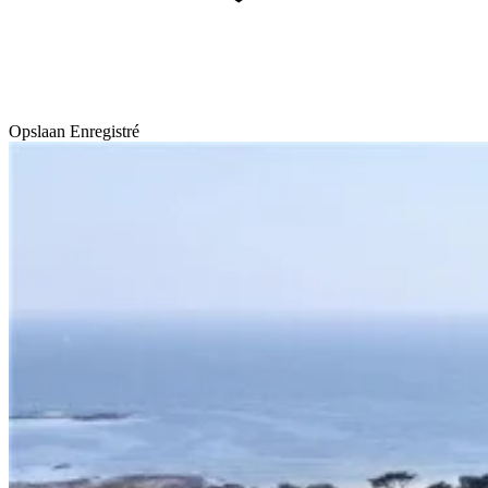
Opslaan
Enregistré