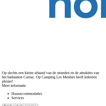
Op slechts een kleine afstand van de stranden en de attrakties van
het badstation Carnac. Op Camping Les Menhirs heeft iedereen
plezier!
Meer informatie
Huuraccommodaties
Services