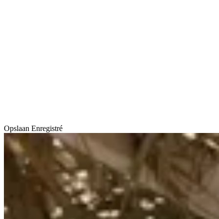
Opslaan
Enregistré