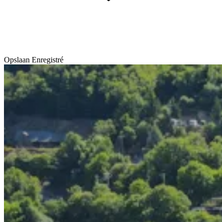
Opslaan
Enregistré