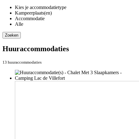
Kies je accommodatietype
Kampeerplaats(en)
Accommodatie
Alle
Zoeken
Huuraccommodaties
13 huuraccommodaties