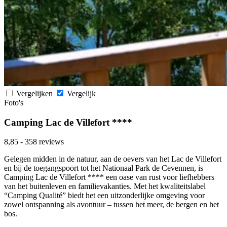
Vergelijken
Vergelijk
Foto's
Camping Lac de Villefort ****
8,85
-
358 reviews
Gelegen midden in de natuur, aan de oevers van het Lac de Villefort
en bij de toegangspoort tot het Nationaal Park de Cevennen, is
Camping Lac de Villefort **** een oase van rust voor liefhebbers
van het buitenleven en familievakanties. Met het kwaliteitslabel
“Camping Qualité” biedt het een uitzonderlijke omgeving voor
zowel ontspanning als avontuur – tussen het meer, de bergen en het
bos.