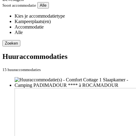
Soort accommodatie
Alle
Kies je accommodatietype
Kampeerplaats(en)
Accommodatie
Alle
Zoeken
Huuraccommodaties
15 huuraccommodaties