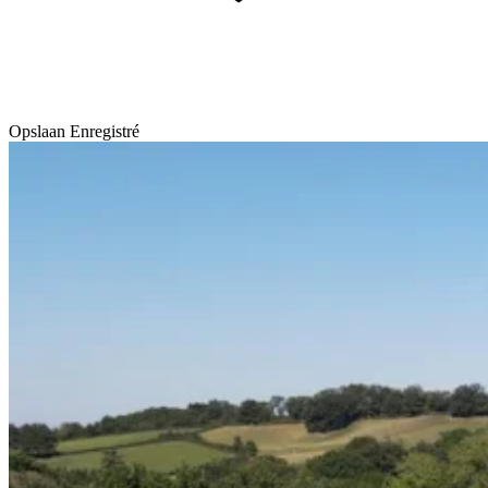
Opslaan
Enregistré