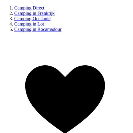
Camping Direct
Camping in Frankrijk
Camping Occitanië
Camping in Lot
Camping in Rocamadour