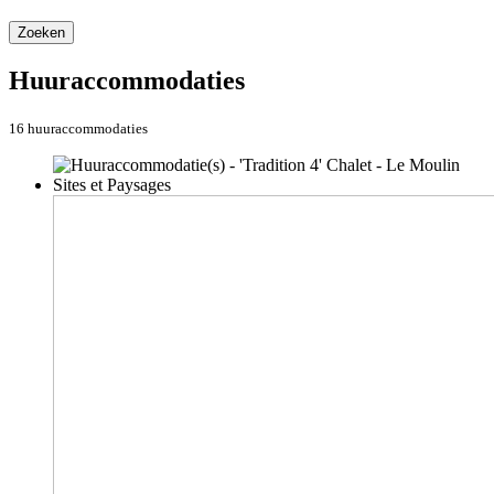
Zoeken
Huuraccommodaties
16 huuraccommodaties