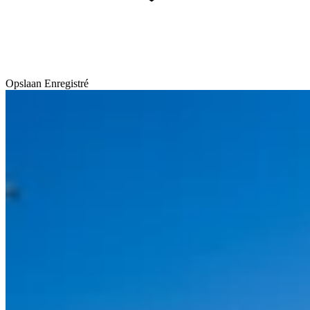
Opslaan
Enregistré