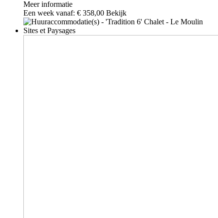
Meer informatie
Een week vanaf:
€ 358,00
Bekijk