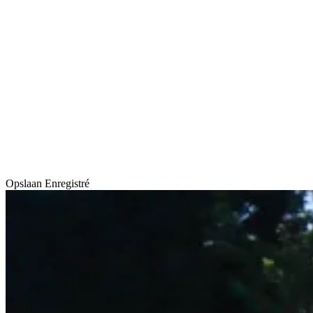
Opslaan
Enregistré