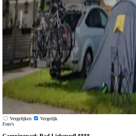
Vergelijken
Vergelijk
Foto's
Campingpark Bad Liebenzell ****