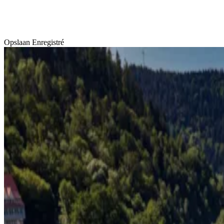
Opslaan
Enregistré