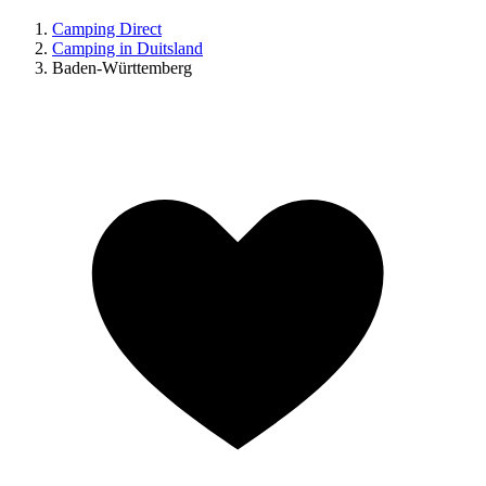
Camping Direct
Camping in Duitsland
Baden-Württemberg