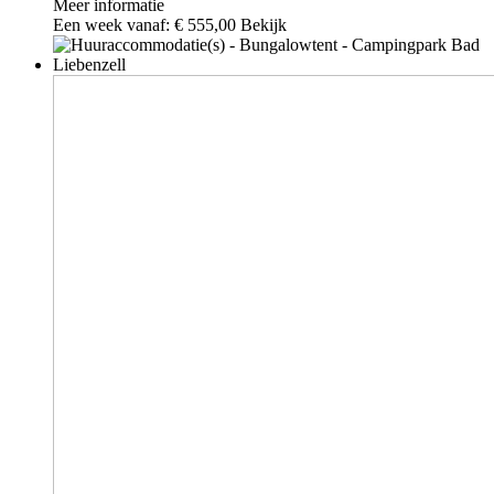
Meer informatie
Een week vanaf:
€ 555,00
Bekijk