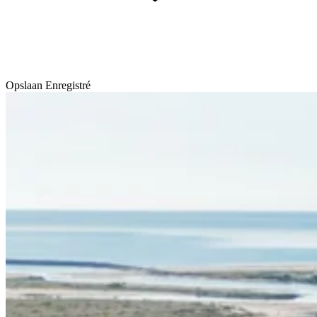
Opslaan
Enregistré