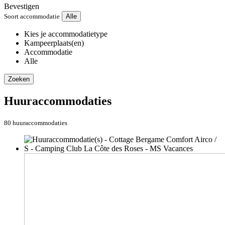
Bevestigen
Soort accommodatie
Alle
Kies je accommodatietype
Kampeerplaats(en)
Accommodatie
Alle
Zoeken
Huuraccommodaties
80 huuraccommodaties