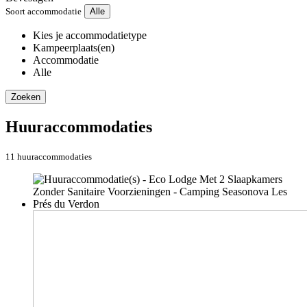
Soort accommodatie
Alle
Kies je accommodatietype
Kampeerplaats(en)
Accommodatie
Alle
Zoeken
Huuraccommodaties
11 huuraccommodaties