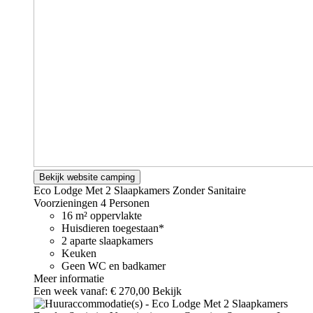
Bekijk website camping
Eco Lodge Met 2 Slaapkamers Zonder Sanitaire
Voorzieningen
4 Personen
16 m² oppervlakte
Huisdieren toegestaan*
2 aparte slaapkamers
Keuken
Geen WC en badkamer
Meer informatie
Een week vanaf:
€ 270,00
Bekijk