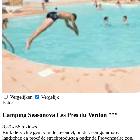
Vergelijken
Vergelijk
Foto's
Camping Seasonova Les Prés du Verdon ***
8,89
-
66 reviews
Ruik de zachte geur van de lavendel, ontdek een grandioos
landschap en proef de streekproducten onder de Provençaalse zon.