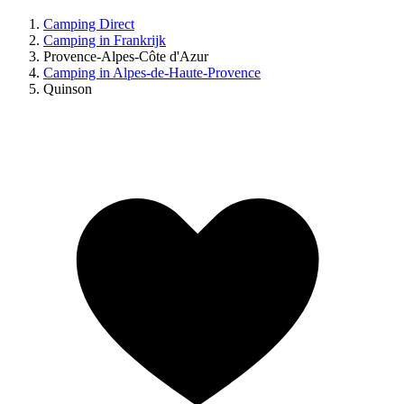
Camping Direct
Camping in Frankrijk
Provence-Alpes-Côte d'Azur
Camping in Alpes-de-Haute-Provence
Quinson