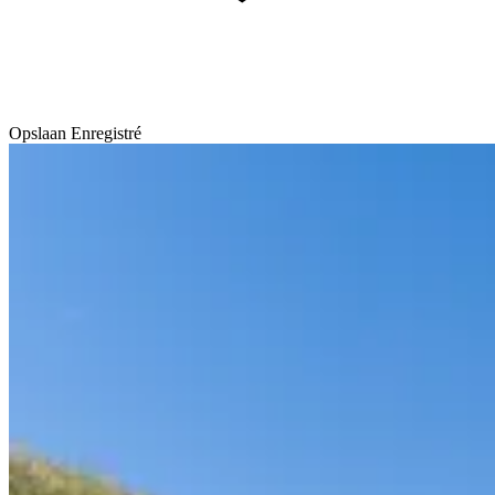
Opslaan
Enregistré