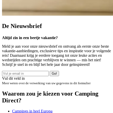
De
Nieuwsbrief
Altijd zin in een beetje vakantie?
Meld je aan voor onze nieuwsbrief en ontvang als eerste onze beste
vakantie-aanbiedingen, exclusieve tips en inspiratie voor je volgende
reis! Daarnaast krijg je eerdere toegang tot onze leuke acties en
wedstrijden om prachtige verblijven te winnen — mis het niet!
Schrijf je snel in en blijf het hele jaar door geïnspireerd!
Go!
Vul dit veld in
Meer weten over de verwerking van uw gegevens in dit formulier
Waarom zou je kiezen voor Camping
Direct?
Campings in heel Europa