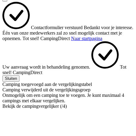
Contactformulier verstuurd
Bedankt voor je interesse.
Één van onze medewerkers zal zo snel mogelijk contact met je
opnemen.
Tot snel!
CampingDirect
Naar startpagina
Uw aanvraag wordt in behandeling genomen.
Tot
snel!
CampingDirect
Sluiten
Camping toegevoegd aan de vergelijkingstabel
Camping verwijderd uit de vergelijkingsgroep
Onmogelijk om een camping toe te voegen. Je kunt maximaal 4
campings met elkaar vergelijken.
Bekijk de campingvergelijker (
/4)