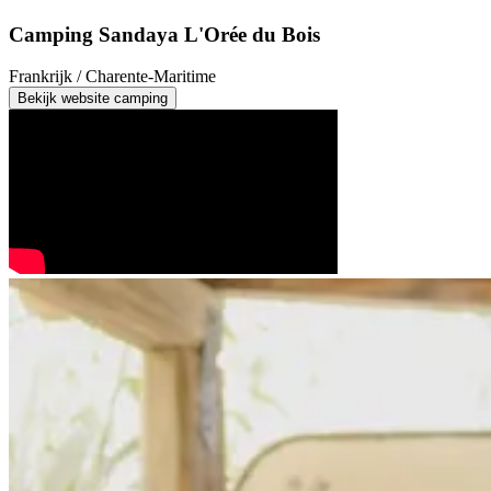
Camping Sandaya L'Orée du Bois
Frankrijk / Charente-Maritime
Bekijk website camping