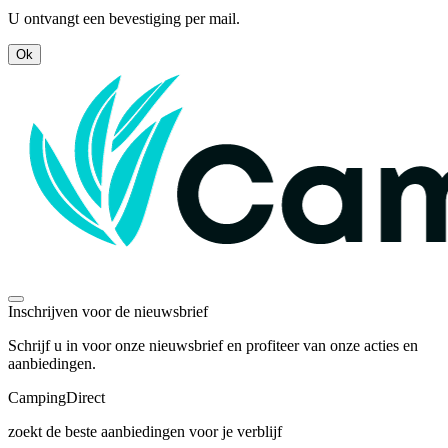
U ontvangt een bevestiging per mail.
Ok
Inschrijven voor de nieuwsbrief
Schrijf u in voor onze nieuwsbrief en profiteer van onze acties en
aanbiedingen.
Camping
Direct
zoekt de beste aanbiedingen voor je verblijf