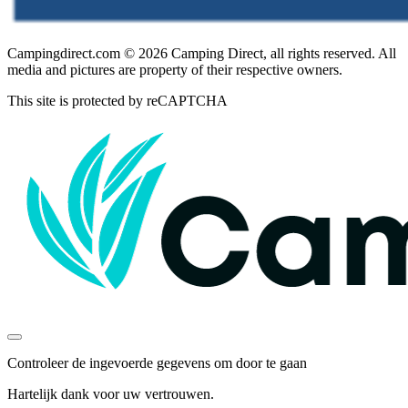
Campingdirect.com © 2026 Camping Direct, all rights reserved. All
media and pictures are property of their respective owners.
This site is protected by reCAPTCHA
Controleer de ingevoerde gegevens om door te gaan
Hartelijk dank voor uw vertrouwen.