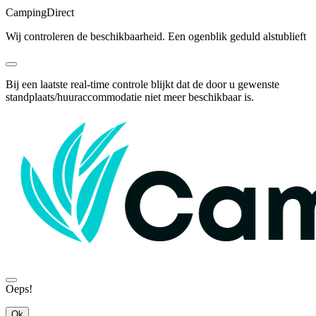
Camping
Direct
Wij controleren de beschikbaarheid. Een ogenblik geduld alstublieft
Bij een laatste real-time controle blijkt dat de door u gewenste
standplaats/huuraccommodatie niet meer beschikbaar is.
Oeps!
Ok