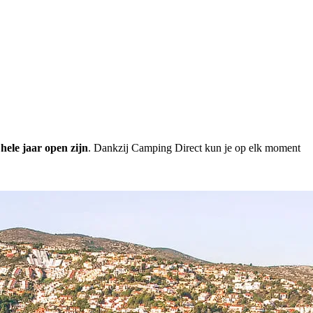
hele jaar open zijn
. Dankzij Camping Direct kun je op elk moment