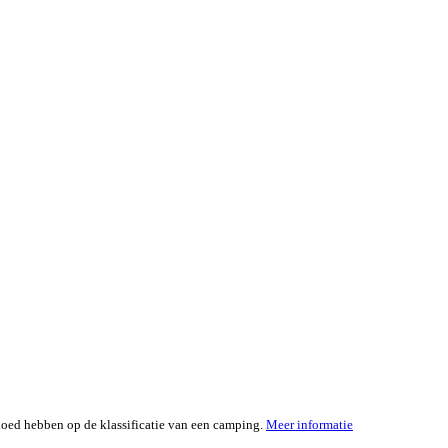
loed hebben op de klassificatie van een camping.
Meer informatie