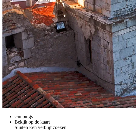
campings
Bekijk op de kaart
Sluiten
Een verblijf zoeken