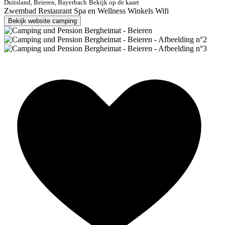
Duitsland, Beieren, Bayerbach
Bekijk op de kaart
Zwembad
Restaurant
Spa en Wellness
Winkels
Wifi
Bekijk website camping