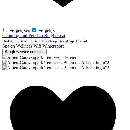
Vergelijken
Vergelijk
Camping und Pension Bergheimat
Duitsland, Beieren, Bad Hindelang
Bekijk op de kaart
Spa en Wellness
Wifi
Wintersport
Bekijk website camping