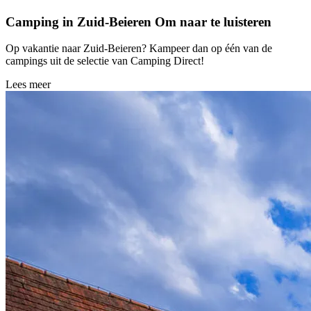
Camping in Zuid-Beieren
Om naar te luisteren
Op vakantie naar Zuid-Beieren? Kampeer dan op één van de
campings uit de selectie van Camping Direct!
Lees meer