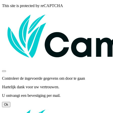
This site is protected by reCAPTCHA
Controleer de ingevoerde gegevens om door te gaan
Hartelijk dank voor uw vertrouwen.
U ontvangt een bevestiging per mail.
Ok