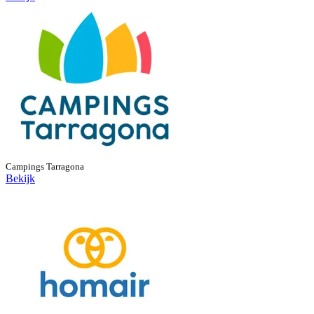
Campings Tarragona
Bekijk