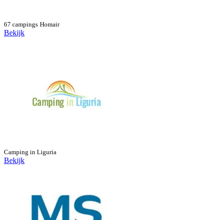
67 campings
Homair
Bekijk
Camping in Liguria
Bekijk