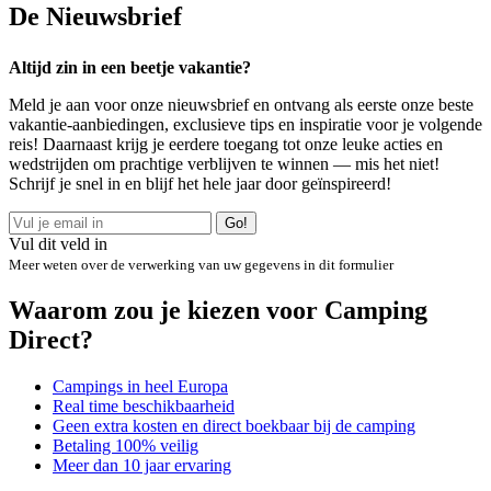
De
Nieuwsbrief
Altijd zin in een beetje vakantie?
Meld je aan voor onze nieuwsbrief en ontvang als eerste onze beste
vakantie-aanbiedingen, exclusieve tips en inspiratie voor je volgende
reis! Daarnaast krijg je eerdere toegang tot onze leuke acties en
wedstrijden om prachtige verblijven te winnen — mis het niet!
Schrijf je snel in en blijf het hele jaar door geïnspireerd!
Go!
Vul dit veld in
Meer weten over de verwerking van uw gegevens in dit formulier
Waarom zou je kiezen voor Camping
Direct?
Campings in heel Europa
Real time beschikbaarheid
Geen extra kosten en direct boekbaar bij de camping
Betaling 100% veilig
Meer dan 10 jaar ervaring