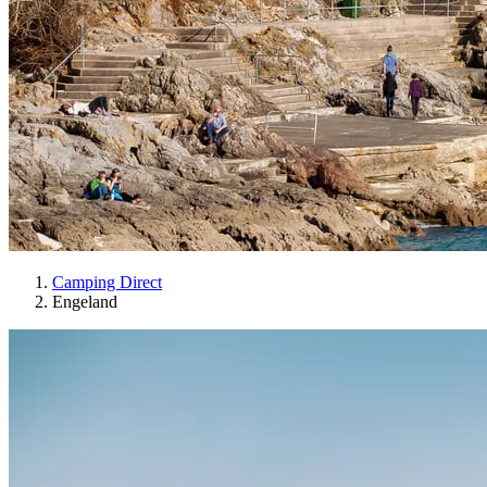
Camping Direct
Engeland