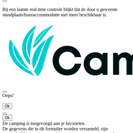
Bij een laatste real-time controle blijkt dat de door u gewenste
standplaats/huuraccommodatie niet meer beschikbaar is.
Oeps!
Ok
Ok
De camping is toegevoegd aan je favorieten.
De gegevens die in dit formulier worden verzameld, zijn