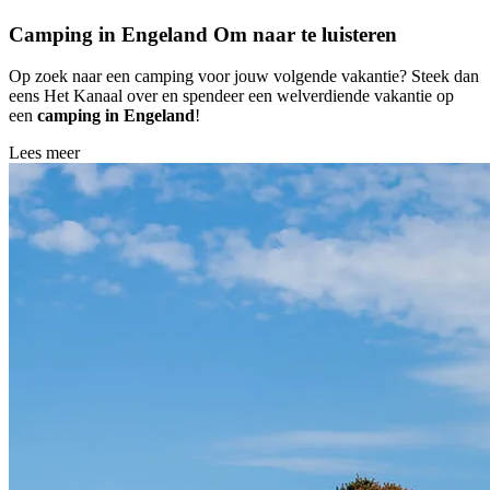
Camping in Engeland
Om naar te luisteren
Op zoek naar een camping voor jouw volgende vakantie? Steek dan
eens Het Kanaal over en spendeer een welverdiende vakantie op
een
camping in Engeland
!
Lees meer