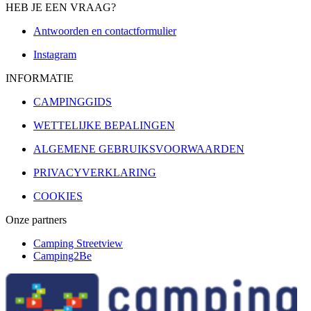
HEB JE EEN VRAAG?
Antwoorden en contactformulier
Instagram
INFORMATIE
CAMPINGGIDS
WETTELIJKE BEPALINGEN
ALGEMENE GEBRUIKSVOORWAARDEN
PRIVACYVERKLARING
COOKIES
Onze partners
Camping Streetview
Camping2Be