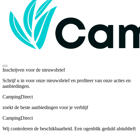
Inschrijven voor de nieuwsbrief
Schrijf u in voor onze nieuwsbrief en profiteer van onze acties en
aanbiedingen.
Camping
Direct
zoekt de beste aanbiedingen voor je verblijf
Camping
Direct
Wij controleren de beschikbaarheid. Een ogenblik geduld alstublieft