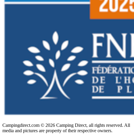
Campingdirect.com © 2026 Camping Direct, all rights reserved. All
media and pictures are property of their respective owners.