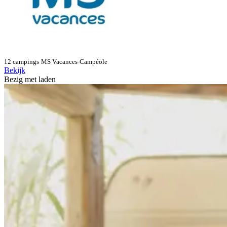
12 campings
MS Vacances-Campéole
Bekijk
Bezig met laden