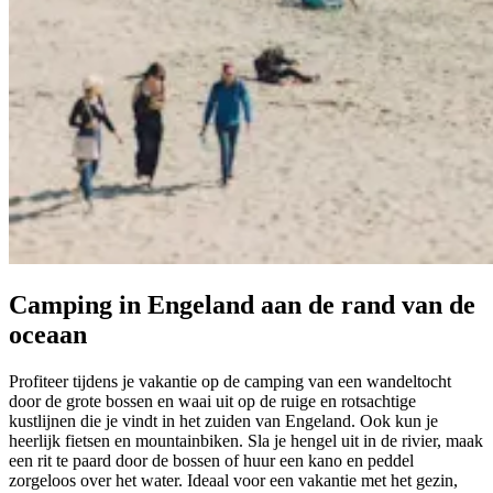
Camping in Engeland aan de rand van de
oceaan
Profiteer tijdens je vakantie op de camping van een wandeltocht
door de grote bossen en waai uit op de ruige en rotsachtige
kustlijnen die je vindt in het zuiden van Engeland. Ook kun je
heerlijk fietsen en mountainbiken. Sla je hengel uit in de rivier, maak
een rit te paard door de bossen of huur een kano en peddel
zorgeloos over het water. Ideaal voor een vakantie met het gezin,