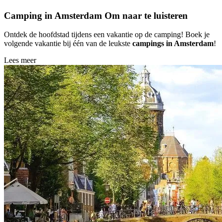
Camping in Amsterdam
Om naar te luisteren
Ontdek de hoofdstad tijdens een vakantie op de camping! Boek je
volgende vakantie bij één van de leukste
campings in Amsterdam
!
Lees meer