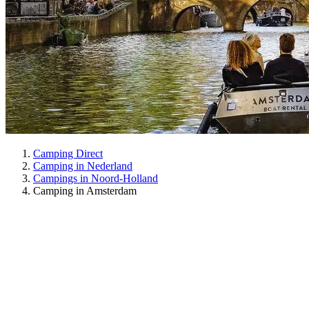
Camping Direct
Camping in Nederland
Campings in Noord-Holland
Camping in Amsterdam