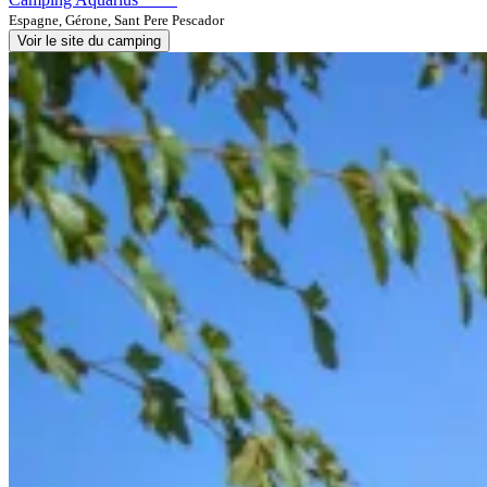
Espagne, Gérone, Sant Pere Pescador
Voir le site du camping