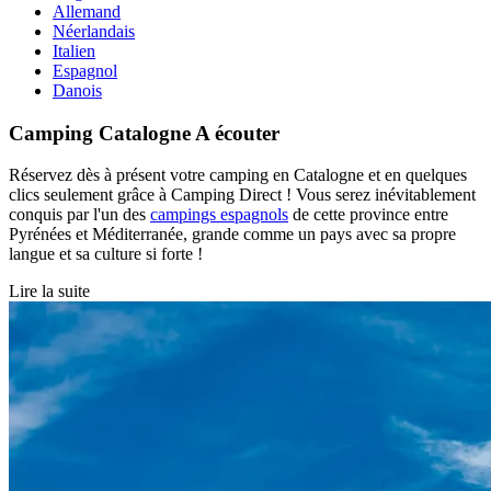
Allemand
Néerlandais
Italien
Espagnol
Danois
Camping Catalogne
A écouter
Réservez dès à présent votre camping en Catalogne et en quelques
clics seulement grâce à Camping Direct ! Vous serez inévitablement
conquis par l'un des
campings espagnols
de cette province entre
Pyrénées et Méditerranée, grande comme un pays avec sa propre
langue et sa culture si forte !
Lire la suite