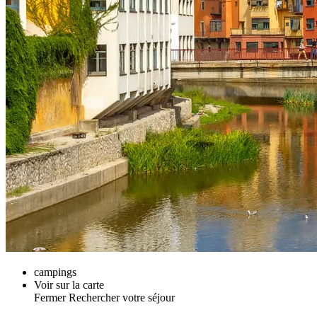
campings
Voir sur la carte
Fermer
Rechercher votre séjour