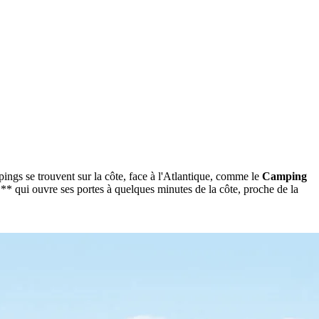
pings se trouvent sur la côte, face à l'Atlantique, comme le
Camping
** qui ouvre ses portes à quelques minutes de la côte, proche de la