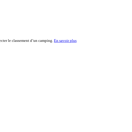
fecter le classement d’un camping.
En savoir plus