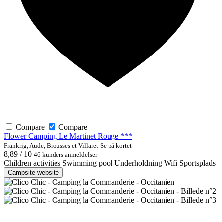
Compare
Compare
Flower Camping Le Martinet Rouge ***
Frankrig, Aude, Brousses et Villaret
Se på kortet
8,89 / 10
46 kunders anmeldelser
Children activities
Swimming pool
Underholdning
Wifi
Sportsplads
Campsite website