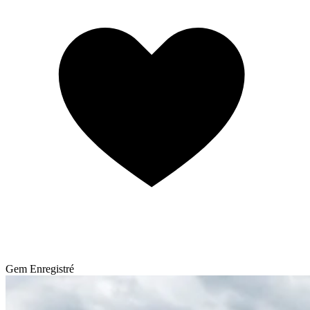
Gem
Enregistré