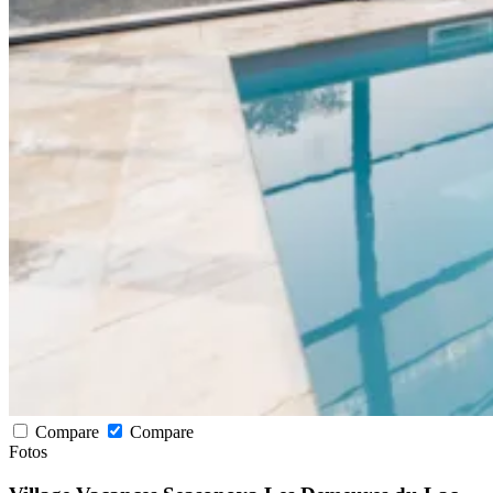
Compare
Compare
Fotos