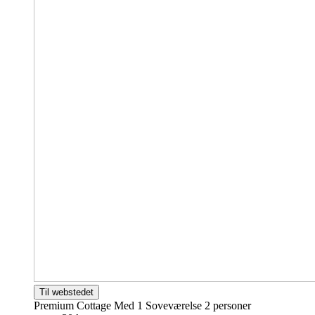
Til webstedet
Premium Cottage Med 1 Soveværelse
2 personer