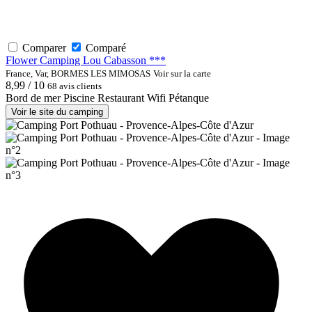
Comparer
Comparé
Flower Camping Lou Cabasson ***
France, Var, BORMES LES MIMOSAS
Voir sur la carte
8,99 / 10
68 avis clients
Bord de mer
Piscine
Restaurant
Wifi
Pétanque
Voir le site du camping