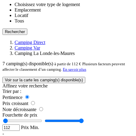
Choisissez votre type de logement
Emplacement
Locatif
Tous
Rechercher
Camping Direct
Camping Var
Camping La Londe-les-Maures
7
camping(s) disponible(s)
à partir de 112 €
Plusieurs facteurs peuvent
affecter le classement d’un camping.
En savoir plus
Voir sur la carte les camping(s) disponible(s)
Affinez votre recherche
Trier par :
Pertinence
Prix croissant
Note décroissante
Fourchette de prix
Prix Min.
-