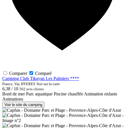
Comparer
Comparé
Camping Club Tikayan Les Palmiers ****
France, Var, HYERES
Voir sur la carte
6,38 / 10
502 avis clients
Bord de mer
Parc aquatique
Piscine chauffée
Animation enfants
Animations
Voir le site du camping