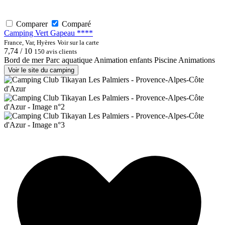
Comparer
Comparé
Camping Vert Gapeau ****
France, Var, Hyères
Voir sur la carte
7,74 / 10
150 avis clients
Bord de mer
Parc aquatique
Animation enfants
Piscine
Animations
Voir le site du camping