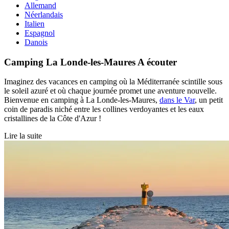
Allemand
Néerlandais
Italien
Espagnol
Danois
Camping La Londe-les-Maures
A écouter
Imaginez des vacances en camping où la Méditerranée scintille sous
le soleil azuré et où chaque journée promet une aventure nouvelle.
Bienvenue en camping à La Londe-les-Maures,
dans le Var
, un petit
coin de paradis niché entre les collines verdoyantes et les eaux
cristallines de la Côte d'Azur !
Lire la suite