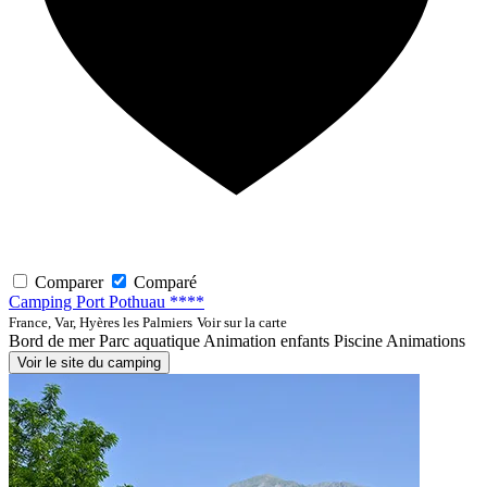
Comparer
Comparé
Camping Port Pothuau ****
France, Var, Hyères les Palmiers
Voir sur la carte
Bord de mer
Parc aquatique
Animation enfants
Piscine
Animations
Voir le site du camping