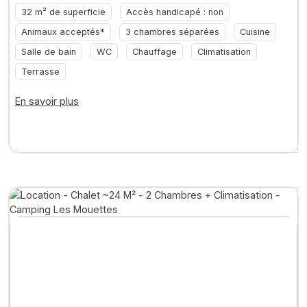
32 m² de superficie
Accès handicapé : non
Animaux acceptés*
3 chambres séparées
Cuisine
Salle de bain
WC
Chauffage
Climatisation
Terrasse
En savoir plus