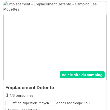
Voir le site du camping
Emplacement Detente
1/6 personnes
80 m² de superficie moyen
Accès handicapé : oui