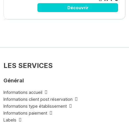
Découvrir
LES SERVICES
Général
Informations accueil
Informations client post réservation
Informations type établissement
Informations paiement
Labels