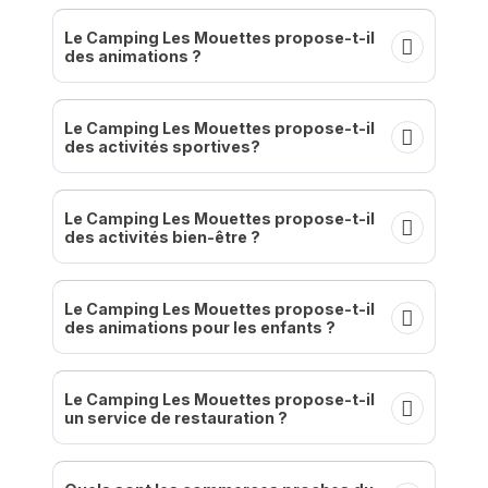
Le Camping Les Mouettes propose-t-il
des animations ?
Le Camping Les Mouettes propose-t-il
des activités sportives?
Le Camping Les Mouettes propose-t-il
des activités bien-être ?
Le Camping Les Mouettes propose-t-il
des animations pour les enfants ?
Le Camping Les Mouettes propose-t-il
un service de restauration ?