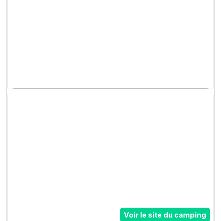
Voir le site du camping