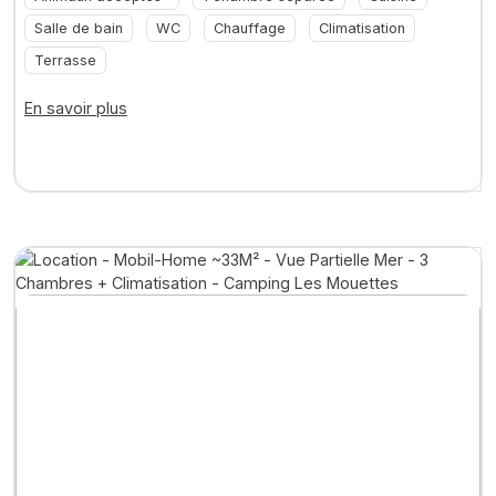
Salle de bain
WC
Chauffage
Climatisation
Terrasse
En savoir plus