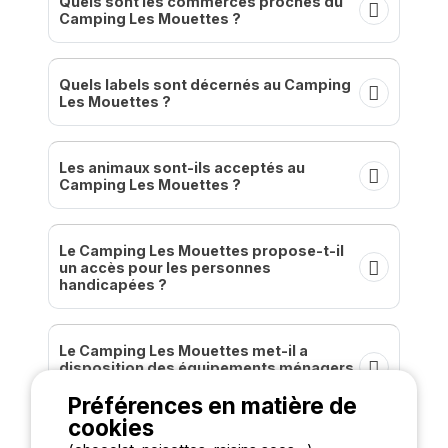
Quels sont les commerces proches du
Camping Les Mouettes ?
Quels labels sont décernés au Camping
Les Mouettes ?
Les animaux sont-ils acceptés au
Camping Les Mouettes ?
Le Camping Les Mouettes propose-t-il
un accès pour les personnes
handicapées ?
Le Camping Les Mouettes met-il a
disposition des équipements ménagers
?
Préférences en matière de
cookies