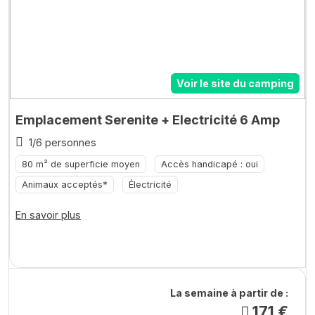
Voir le site du camping
Emplacement Serenite + Electricité 6 Amp
1/6 personnes
80 m² de superficie moyen
Accès handicapé : oui
Animaux acceptés*
Électricité
En savoir plus
La semaine à partir de :
171 €