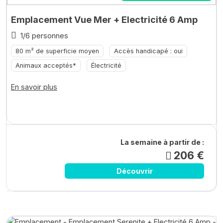
Emplacement Vue Mer + Electricité 6 Amp
1/6 personnes
80 m² de superficie moyen
Accès handicapé : oui
Animaux acceptés*
Électricité
En savoir plus
La semaine à partir de :
206 €
Découvrir