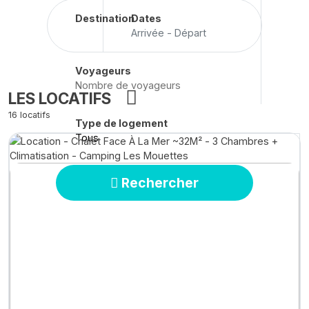
Destination
Dates
Arrivée - Départ
Voyageurs
LES LOCATIFS
16 locatifs
Type de logement
Tous
Rechercher