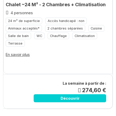
Chalet ~24 M² - 2 Chambres + Climatisation
4 personnes
24 m² de superficie
Accès handicapé : non
Animaux acceptés*
2 chambres séparées
Cuisine
Salle de bain
WC
Chauffage
Climatisation
Terrasse
En savoir plus
La semaine à partir de :
274,60 €
Découvrir