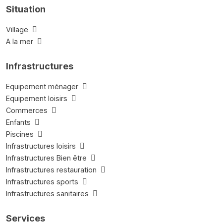
Situation
Village
A la mer
Infrastructures
Equipement ménager
Equipement loisirs
Commerces
Enfants
Piscines
Infrastructures loisirs
Infrastructures Bien être
Infrastructures restauration
Infrastructures sports
Infrastructures sanitaires
Services