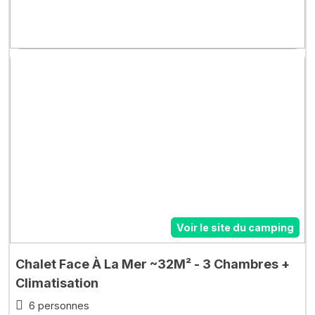
Voir le site du camping
Chalet Face À La Mer ~32M² - 3 Chambres +
Climatisation
6 personnes