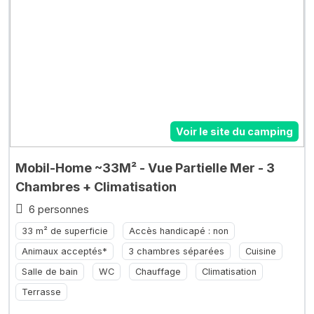
Voir le site du camping
Mobil-Home ~33M² - Vue Partielle Mer - 3
Chambres + Climatisation
6 personnes
33 m² de superficie
Accès handicapé : non
Animaux acceptés*
3 chambres séparées
Cuisine
Salle de bain
WC
Chauffage
Climatisation
Terrasse