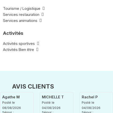
Tourisme / Logistique
Services restauration
Services animations
Activités
Activités sportives
Activités Bien être
AVIS CLIENTS
Agathe M
MICHELLE T
Rachel P
Posté le
Posté le
Posté le
08/08/2026
04/08/2026
04/08/2026
Séjour :
Séjour :
Séjour :