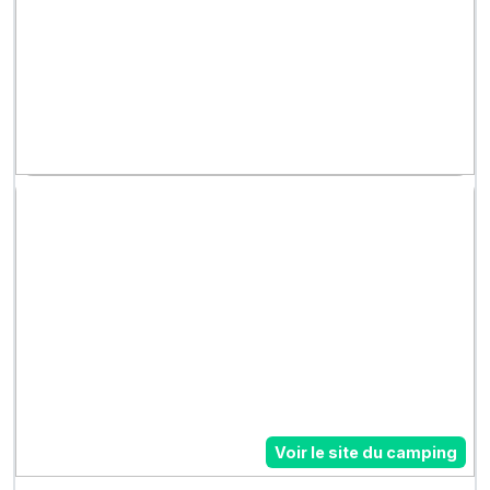
Voir le site du camping