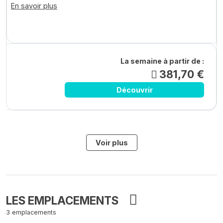
En savoir plus
La semaine à partir de :
381,70 €
Découvrir
Voir plus
LES EMPLACEMENTS
3 emplacements