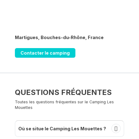
Martigues, Bouches-du-Rhône, France
Contacter le camping
QUESTIONS FRÉQUENTES
Toutes les questions fréquentes sur le Camping Les
Mouettes
Où se situe le Camping Les Mouettes ?