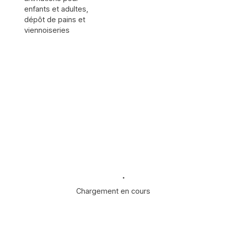
enfants et adultes,
dépôt de pains et
viennoiseries
Chargement en cours