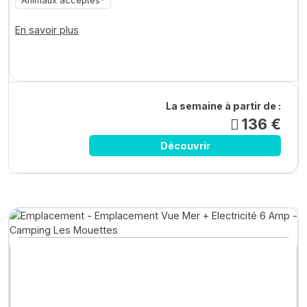
Animaux acceptés*
En savoir plus
La semaine à partir de :
136 €
Découvrir