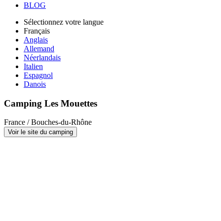
BLOG
Sélectionnez votre langue
Français
Anglais
Allemand
Néerlandais
Italien
Espagnol
Danois
Camping Les Mouettes
France / Bouches-du-Rhône
Voir le site du camping