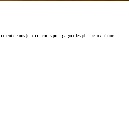
ncement de nos jeux concours pour gagner les plus beaux séjours !