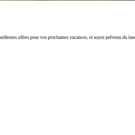
meilleures offres pour vos prochaines vacances, et soyez prévenu du la