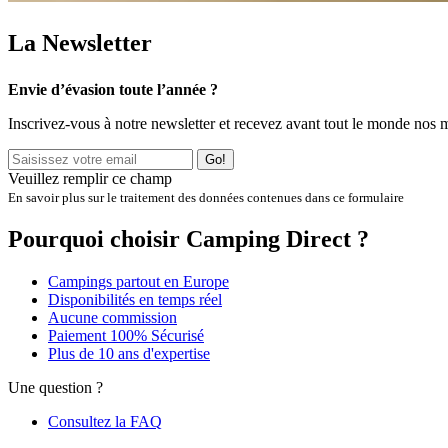
La Newsletter
Envie d’évasion toute l’année ?
Inscrivez-vous à notre newsletter et recevez avant tout le monde nos 
Go!
Veuillez remplir ce champ
En savoir plus sur le traitement des données contenues dans ce formulaire
Pourquoi choisir Camping Direct ?
Campings partout en Europe
Disponibilités en temps réel
Aucune commission
Paiement 100% Sécurisé
Plus de 10 ans d'expertise
Une question ?
Consultez la FAQ