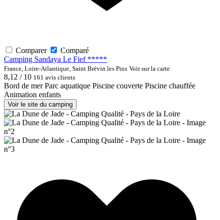
Comparer
Comparé
Camping Sandaya Le Fief *****
France, Loire-Atlantique, Saint Brévin les Pins
Voir sur la carte
8,12 / 10
161 avis clients
Bord de mer
Parc aquatique
Piscine couverte
Piscine chauffée
Animation enfants
Voir le site du camping