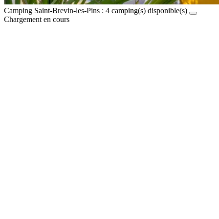
Camping Saint-Brevin-les-Pins :
4
camping(s) disponible(s)
Chargement en cours