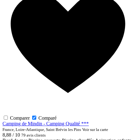
Comparer
Comparé
Camping de Mindin - Camping Qualité ***
France, Loire-Atlantique, Saint Brévin les Pins
Voir sur la carte
8,88 / 10
79 avis clients