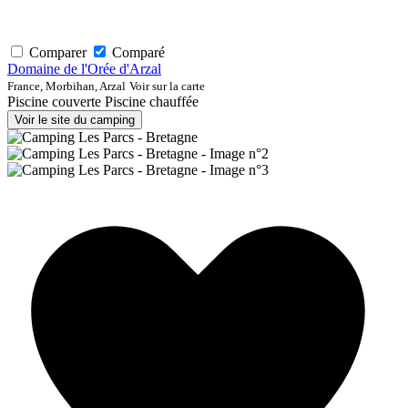
Comparer
Comparé
Domaine de l'Orée d'Arzal
France, Morbihan, Arzal
Voir sur la carte
Piscine couverte
Piscine chauffée
Voir le site du camping