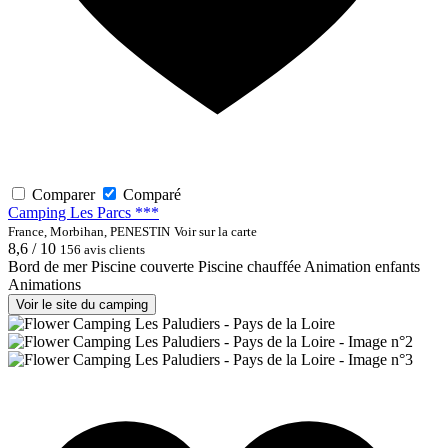
Comparer
Comparé
Camping Les Parcs ***
France, Morbihan, PENESTIN
Voir sur la carte
8,6 / 10
156 avis clients
Bord de mer
Piscine couverte
Piscine chauffée
Animation enfants
Animations
Voir le site du camping