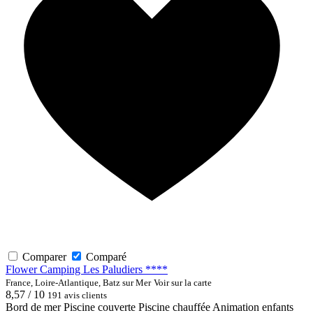
Comparer
Comparé
Flower Camping Les Paludiers ****
France, Loire-Atlantique, Batz sur Mer
Voir sur la carte
8,57 / 10
191 avis clients
Bord de mer
Piscine couverte
Piscine chauffée
Animation enfants