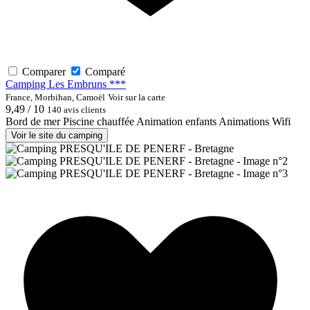
Comparer
Comparé
Camping Les Embruns ***
France, Morbihan, Camoël
Voir sur la carte
9,49 / 10
140 avis clients
Bord de mer
Piscine chauffée
Animation enfants
Animations
Wifi
Voir le site du camping