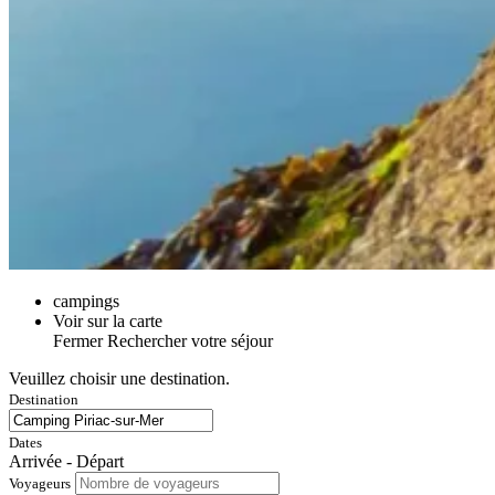
campings
Voir sur la carte
Fermer
Rechercher votre séjour
Veuillez choisir une destination.
Destination
Dates
Arrivée - Départ
Voyageurs