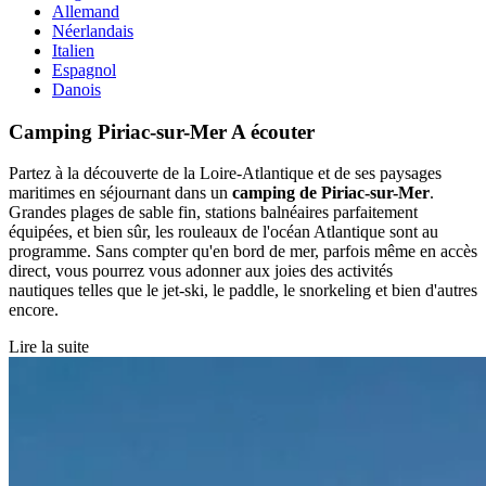
Allemand
Néerlandais
Italien
Espagnol
Danois
Camping Piriac-sur-Mer
A écouter
Partez à la découverte de la Loire-Atlantique et de ses paysages
maritimes en séjournant dans un
camping de Piriac-sur-Mer
.
Grandes plages de sable fin, stations balnéaires parfaitement
équipées, et bien sûr, les rouleaux de l'océan Atlantique sont au
programme. Sans compter qu'en bord de mer, parfois même en accès
direct, vous pourrez vous adonner aux joies des activités
nautiques telles que le jet-ski, le paddle, le snorkeling et bien d'autres
encore.
Lire la suite