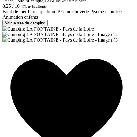
France, Loire-Atlantique, La Baule
Voir sur la carte
8,25 / 10
471 avis clients
Bord de mer
Parc aquatique
Piscine couverte
Piscine chauffée
Animation enfants
Voir le site du camping