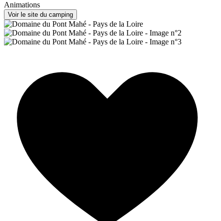
Animations
Voir le site du camping