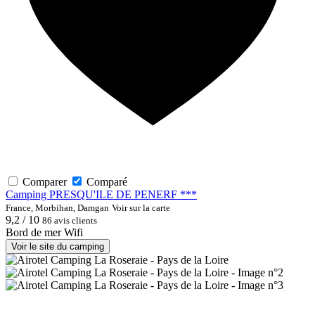
Comparer
Comparé
Camping PRESQU'ILE DE PENERF ***
France, Morbihan, Damgan
Voir sur la carte
9,2 / 10
86 avis clients
Bord de mer
Wifi
Voir le site du camping