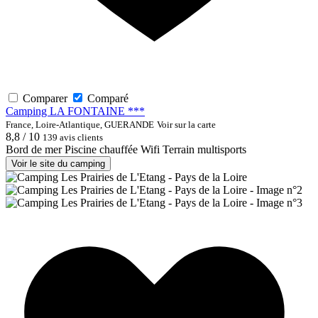
Comparer
Comparé
Camping LA FONTAINE ***
France, Loire-Atlantique, GUERANDE
Voir sur la carte
8,8 / 10
139 avis clients
Bord de mer
Piscine chauffée
Wifi
Terrain multisports
Voir le site du camping