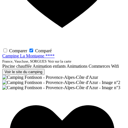
Comparer
Comparé
Camping La Montagne ****
France, Vaucluse, SORGUES
Voir sur la carte
Piscine chauffée
Animation enfants
Animations
Commerces
Wifi
Voir le site du camping