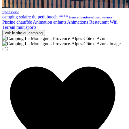
Sponsorisé
camping solaire du petit buech ****
france, hautes-alpes, veynes
Piscine chauffée
Animation enfants
Animations
Restaurant
Wifi
Terrain multisports
Voir le site du camping