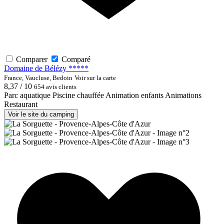
Comparer
Comparé
Domaine de Bélézy *****
France, Vaucluse, Bedoin
Voir sur la carte
8,37 / 10
654 avis clients
Parc aquatique
Piscine chauffée
Animation enfants
Animations
Restaurant
Voir le site du camping