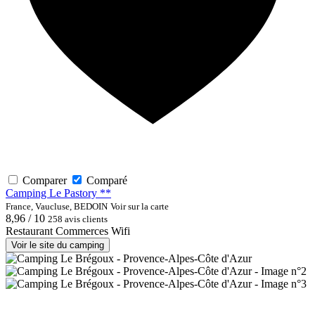
Comparer
Comparé
Camping Le Pastory **
France, Vaucluse, BEDOIN
Voir sur la carte
8,96 / 10
258 avis clients
Restaurant
Commerces
Wifi
Voir le site du camping