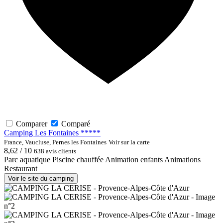
Comparer
Comparé
Camping Les Fontaines *****
France, Vaucluse, Pernes les Fontaines
Voir sur la carte
8,62 / 10
638 avis clients
Parc aquatique
Piscine chauffée
Animation enfants
Animations
Restaurant
Voir le site du camping