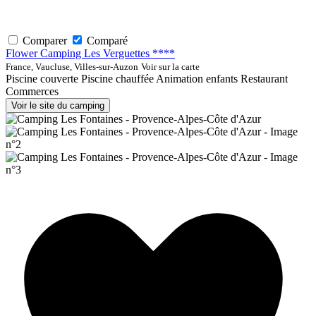
Comparer
Comparé
Flower Camping Les Verguettes ****
France, Vaucluse, Villes-sur-Auzon
Voir sur la carte
Piscine couverte
Piscine chauffée
Animation enfants
Restaurant
Commerces
Voir le site du camping