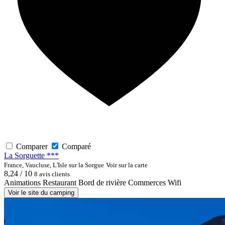
Comparer
Comparé
La Sorguette ***
France, Vaucluse, L'Isle sur la Sorgue
Voir sur la carte
8,24 / 10
8 avis clients
Animations
Restaurant
Bord de rivière
Commerces
Wifi
Voir le site du camping