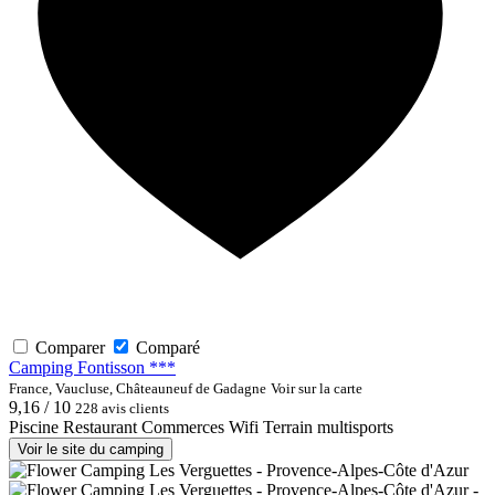
Comparer
Comparé
Camping Fontisson ***
France, Vaucluse, Châteauneuf de Gadagne
Voir sur la carte
9,16 / 10
228 avis clients
Piscine
Restaurant
Commerces
Wifi
Terrain multisports
Voir le site du camping