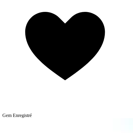
Gem
Enregistré