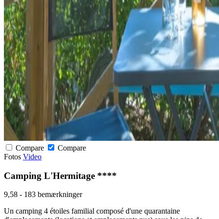
Compare
Compare
Fotos
Video
Camping L'Hermitage ****
9,58
-
183 bemærkninger
Un camping 4 étoiles familial composé d'une quarantaine