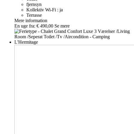
fjernsyn
Kollektiv Wi-Fi : ja
Terrasse
Mere information
En uge fra:
€ 490,00
Se mere