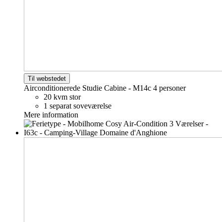
Til webstedet
Airconditionerede Studie Cabine - M14c
4 personer
20 kvm stor
1 separat soveværelse
Mere information