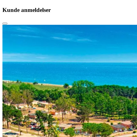
Kunde anmeldelser