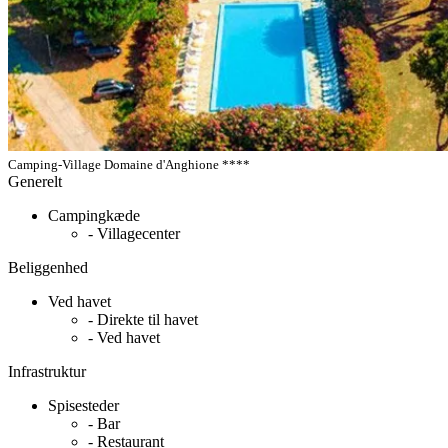
Camping-Village Domaine d'Anghione ****
Generelt
Campingkæde
- Villagecenter
Beliggenhed
Ved havet
- Direkte til havet
- Ved havet
Infrastruktur
Spisesteder
- Bar
- Restaurant