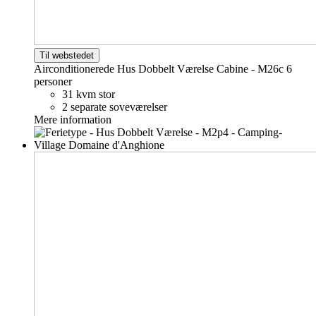
Til webstedet
Airconditionerede Hus Dobbelt Værelse Cabine - M26c
6
personer
31 kvm stor
2 separate soveværelser
Mere information