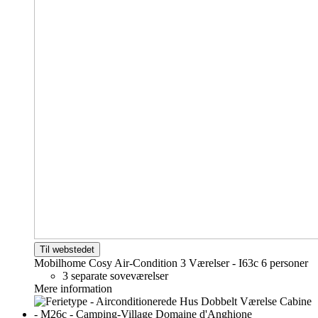
Til webstedet
Mobilhome Cosy Air-Condition 3 Værelser - I63c
6 personer
3 separate soveværelser
Mere information