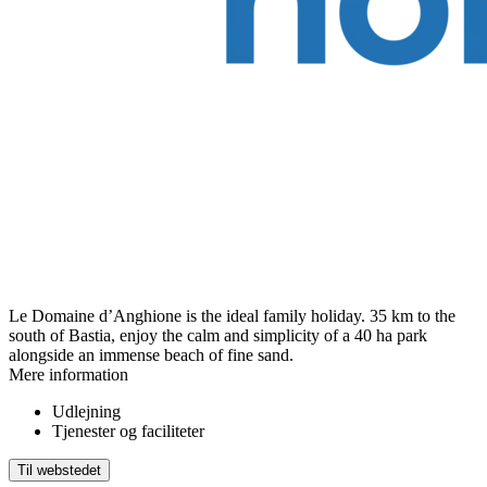
Le Domaine d’Anghione is the ideal family holiday. 35 km to the
south of Bastia, enjoy the calm and simplicity of a 40 ha park
alongside an immense beach of fine sand.
Mere information
Udlejning
Tjenester og faciliteter
Til webstedet