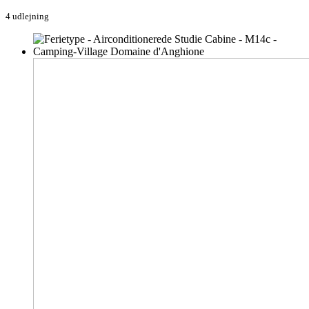
4 udlejning