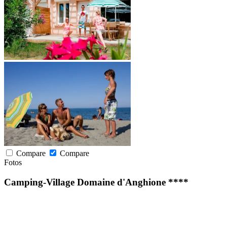
Compare
Compare
Fotos
Camping-Village Domaine d'Anghione ****