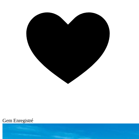
Gem
Enregistré