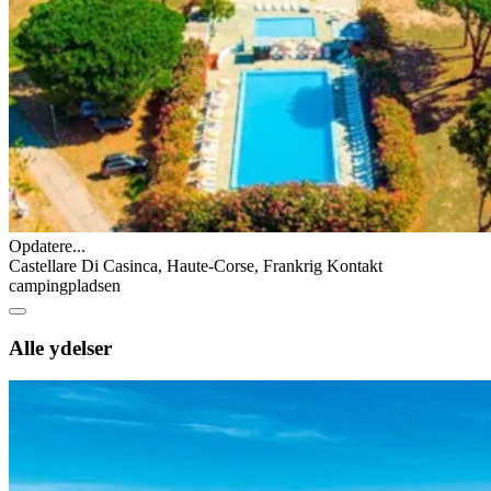
Opdatere...
Castellare Di Casinca, Haute-Corse, Frankrig
Kontakt
campingpladsen
Alle ydelser