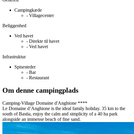
Campingkæde
- Villagecenter
Beliggenhed
Ved havet
- Direkte til havet
- Ved havet
Infrastruktur
Spisesteder
- Bar
- Restaurant
Om denne campingplads
Camping-Village Domaine d'Anghione ****
Le Domaine d’Anghione is the ideal family holiday. 35 km to the
south of Bastia, enjoy the calm and simplicity of a 40 ha park
alongside an immense beach of fine sand.