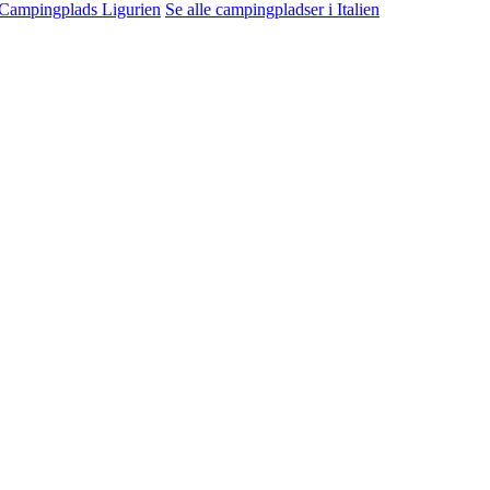
Campingplads Ligurien
Se alle campingpladser i Italien