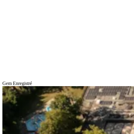
Gem
Enregistré