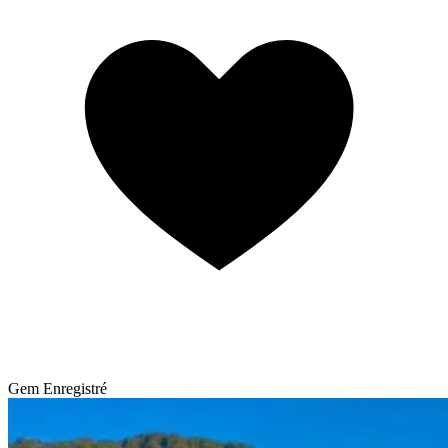
Gem
Enregistré