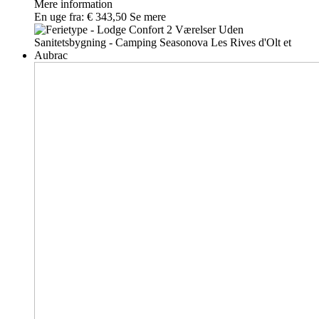
Mere information
En uge fra:
€ 343,50
Se mere