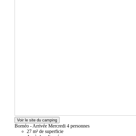
Voir le site du camping
Bornéo - Arrivée Mercredi
4 personnes
27 m² de superficie