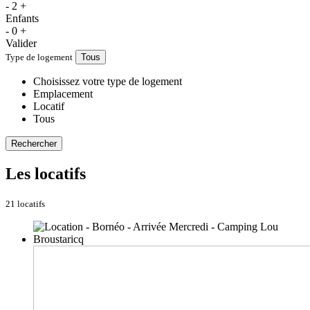
-
2
+
Enfants
-
0
+
Valider
Type de logement
Tous
Choisissez votre type de logement
Emplacement
Locatif
Tous
Rechercher
Les locatifs
21 locatifs