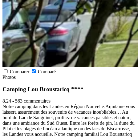
Comparer
Comparé
Photos
Camping Lou Broustaricq ****
8,24
-
563 commentaires
Notre camping dans les Landes en Région Nouvelle-Aquitaine vous
laissera assurément des souvenirs de vacances inoubliables… Au
bord du Lac de Sanguinet, profitez de vacances paisibles et nature,
dans une ambiance du Sud Ouest. Entre les forêts de pin, la dune du
Pilat et les plages de l’océan atlantique ou des lacs de Biscarrosse,
les Landes vous accueille. Notre camping familial Lou Bourstaricq