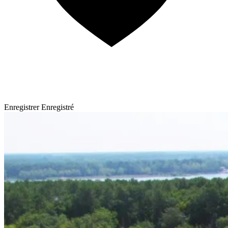
Enregistrer
Enregistré