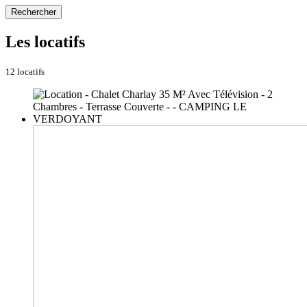
Rechercher
Les locatifs
12 locatifs