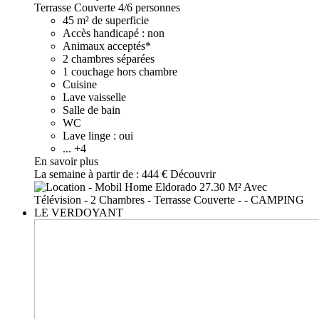
Terrasse Couverte
4/6 personnes
45 m² de superficie
Accès handicapé : non
Animaux acceptés*
2 chambres séparées
1 couchage hors chambre
Cuisine
Lave vaisselle
Salle de bain
WC
Lave linge : oui
... +4
En savoir plus
La semaine à partir de :
444 €
Découvrir