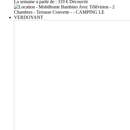
La semaine à partir de :
319 €
Découvrir