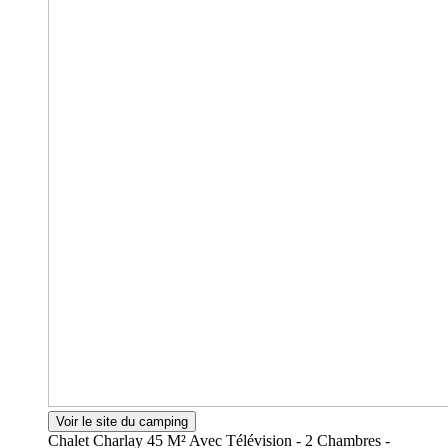
Voir le site du camping
Chalet Charlay 45 M² Avec Télévision - 2 Chambres -