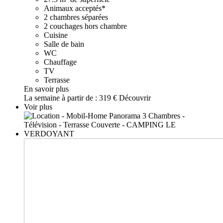
Animaux acceptés*
2 chambres séparées
2 couchages hors chambre
Cuisine
Salle de bain
WC
Chauffage
TV
Terrasse
En savoir plus
La semaine à partir de :
319 €
Découvrir
Voir plus