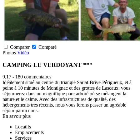
Comparer
Comparé
Photos
Vidéo
CAMPING LE VERDOYANT ***
9,17
-
180 commentaires
Idéalement situé au centre du triangle Sarlat-Brive-Périgueux, et à
peine à 10 minutes de Montignac et des grottes de Lascaux, vous
séjournerez dans un magnifique parc arboré où se mélangent la
nature et le calme. Avec des infrastructures de qualité, des
hébergements très récents, nous vous ferons passer un agréable
séjour parmi nous.
En savoir plus
Locatifs
Emplacements
Services