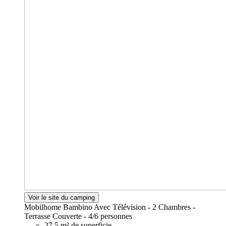
Voir le site du camping
Mobilhome Bambino Avec Télévision - 2 Chambres -
Terrasse Couverte -
4/6 personnes
27.5 m² de superficie