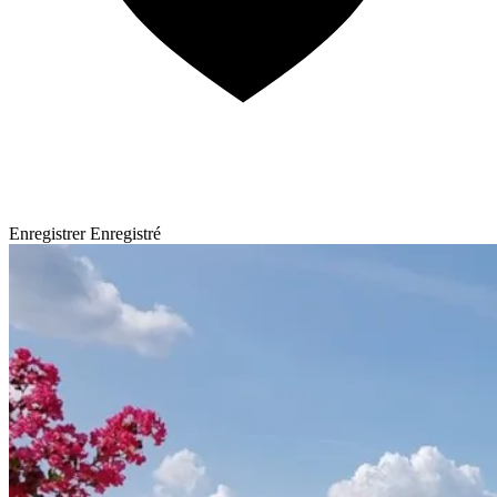
Enregistrer
Enregistré