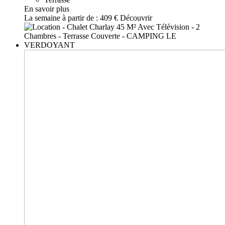
En savoir plus
La semaine à partir de :
409 €
Découvrir