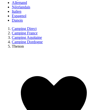
Allemand
Néerlandais
Italien
Espagnol
Danois
Camping Direct
Camping France
Camping Aquitaine
Camping Dordogne
Thenon