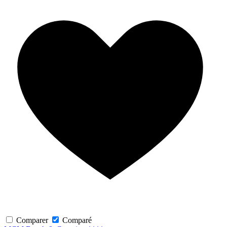
Comparer
Comparé