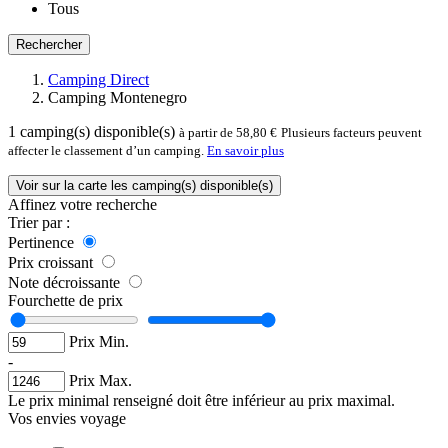
Tous
Rechercher
Camping Direct
Camping Montenegro
1
camping(s) disponible(s)
à partir de 58,80 €
Plusieurs facteurs peuvent
affecter le classement d’un camping.
En savoir plus
Voir sur la carte les camping(s) disponible(s)
Affinez votre recherche
Trier par :
Pertinence
Prix croissant
Note décroissante
Fourchette de prix
Prix Min.
-
Prix Max.
Le prix minimal renseigné doit être inférieur au prix maximal.
Vos envies voyage