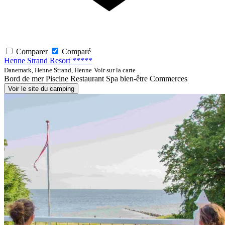
Comparer
Comparé
Henne Strand Resort *****
Danemark, Henne Strand, Henne
Voir sur la carte
Bord de mer
Piscine
Restaurant
Spa bien-être
Commerces
Voir le site du camping