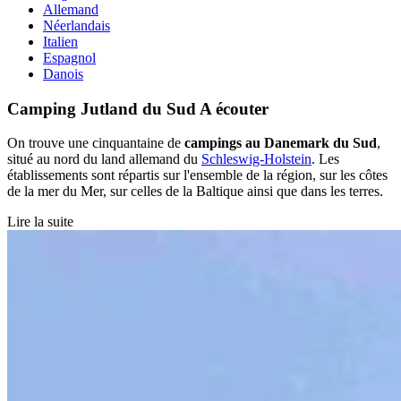
Allemand
Néerlandais
Italien
Espagnol
Danois
Camping Jutland du Sud
A écouter
On trouve une cinquantaine de
campings au Danemark du Sud
,
situé au nord du land allemand du
Schleswig-Holstein
. Les
établissements sont répartis sur l'ensemble de la région, sur les côtes
de la mer du Mer, sur celles de la Baltique ainsi que dans les terres.
Lire la suite