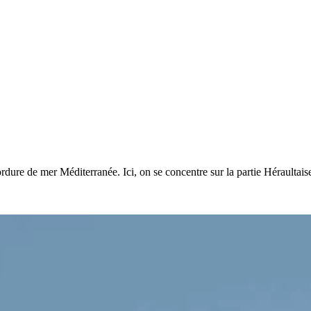
dure de mer Méditerranée. Ici, on se concentre sur la partie Héraultaise