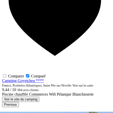
Comparer
Comparé
Camping Goyetchea ****
France, Pyrénées-Atlantiques, Saint Pée sur Nivelle
Voir sur la carte
9,44 / 10
384 avis clients
Piscine chauffée
Commerces
Wifi
Pétanque
Blanchisserie
Voir le site du camping
Previous