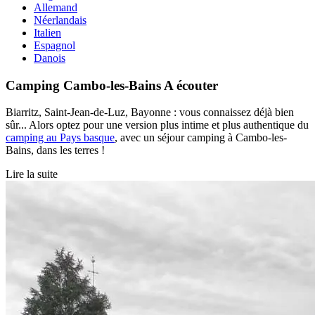
Allemand
Néerlandais
Italien
Espagnol
Danois
Camping Cambo-les-Bains
A écouter
Biarritz, Saint-Jean-de-Luz, Bayonne : vous connaissez déjà bien
sûr... Alors optez pour une version plus intime et plus authentique du
camping au Pays basque
, avec un séjour camping à Cambo-les-
Bains, dans les terres !
Lire la suite