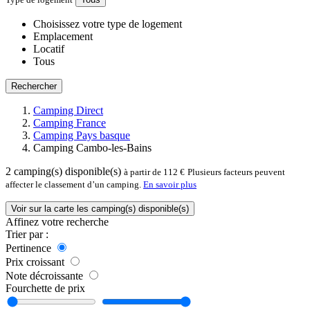
Choisissez votre type de logement
Emplacement
Locatif
Tous
Rechercher
Camping Direct
Camping France
Camping Pays basque
Camping Cambo-les-Bains
2
camping(s) disponible(s)
à partir de 112 €
Plusieurs facteurs peuvent
affecter le classement d’un camping.
En savoir plus
Voir sur la carte les camping(s) disponible(s)
Affinez votre recherche
Trier par :
Pertinence
Prix croissant
Note décroissante
Fourchette de prix