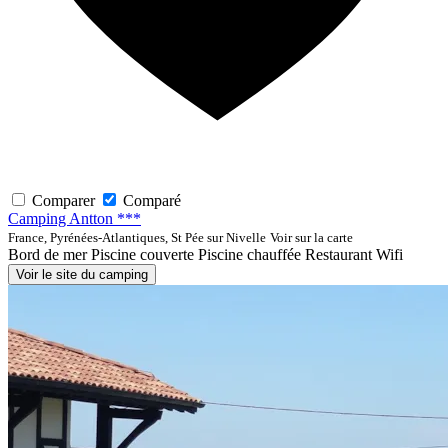
Comparer
Comparé
Camping Antton ***
France, Pyrénées-Atlantiques, St Pée sur Nivelle
Voir sur la carte
Bord de mer
Piscine couverte
Piscine chauffée
Restaurant
Wifi
Voir le site du camping