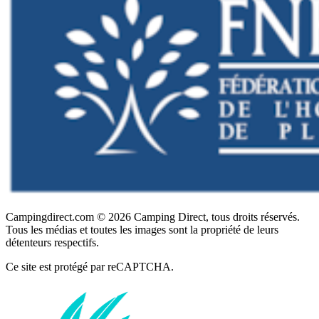
Campingdirect.com © 2026 Camping Direct, tous droits réservés.
Tous les médias et toutes les images sont la propriété de leurs
détenteurs respectifs.
Ce site est protégé par reCAPTCHA.