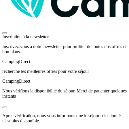
Inscription à la newsletter
Inscrivez-vous à notre newsletter pour profiter de toutes nos offres et
bon plans
Camping
Direct
recherche les meilleures offres pour votre séjour
Camping
Direct
Nous vérifions la disponibilité du séjour. Merci de patienter quelques
instants
Après vérification, nous vous informons que le séjour sélectionné
n'est plus disponible.