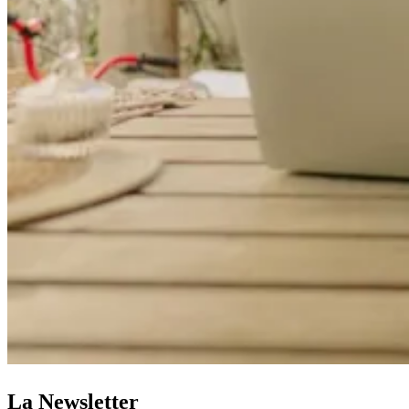
La Newsletter