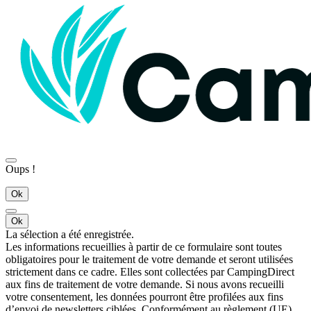
Oups !
Ok
Ok
La sélection a été enregistrée.
Les informations recueillies à partir de ce formulaire sont toutes
obligatoires pour le traitement de votre demande et seront utilisées
strictement dans ce cadre. Elles sont collectées par CampingDirect
aux fins de traitement de votre demande. Si nous avons recueilli
votre consentement, les données pourront être profilées aux fins
d’envoi de newsletters ciblées. Conformément au règlement (UE)