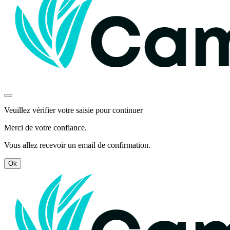
Veuillez vérifier votre saisie pour continuer
Merci de votre confiance.
Vous allez recevoir un email de confirmation.
Ok