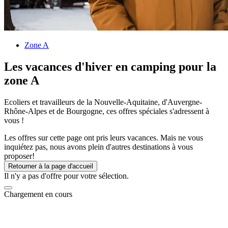
Zone A
Les vacances d'hiver en camping pour la
zone A
Ecoliers et travailleurs de la Nouvelle-Aquitaine, d'Auvergne-
Rhône-Alpes et de Bourgogne, ces offres spéciales s'adressent à
vous !
Les offres sur cette page ont pris leurs vacances. Mais ne vous
inquiétez pas, nous avons plein d'autres destinations à vous
proposer!
Retourner à la page d'accueil
Il n'y a pas d'offre pour votre sélection.
Chargement en cours