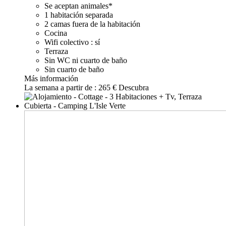
Se aceptan animales*
1 habitación separada
2 camas fuera de la habitación
Cocina
Wifi colectivo : sí
Terraza
Sin WC ni cuarto de baño
Sin cuarto de baño
Más información
La semana a partir de :
265 €
Descubra