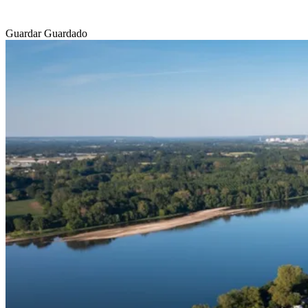
Guardar
Guardado