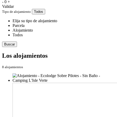
-
0
+
Validar
Tipo de alojamiento
Todos
Elija su tipo de alojamiento
Parcela
Alojamiento
Todos
Buscar
Los alojamientos
8 alojamientos