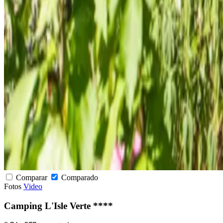
Comparar
Comparado
Fotos
Video
Camping L'Isle Verte ****