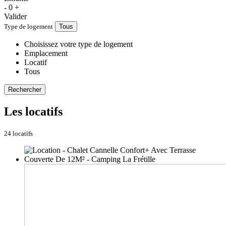
-
0
+
Valider
Type de logement
Tous
Choisissez votre type de logement
Emplacement
Locatif
Tous
Rechercher
Les locatifs
24 locatifs