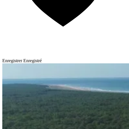
Enregistrer
Enregistré