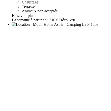
Chauffage
Terrasse
Animaux non acceptés
En savoir plus
La semaine à partir de :
310 €
Découvrir