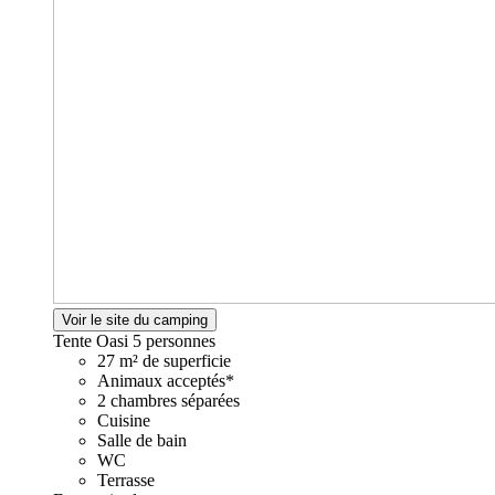
Voir le site du camping
Tente Oasi
5 personnes
27 m² de superficie
Animaux acceptés*
2 chambres séparées
Cuisine
Salle de bain
WC
Terrasse