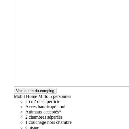
Voir le site du camping
Mobil Home Mirto
5 personnes
25 m² de superficie
Accès handicapé : oui
Animaux acceptés*
2 chambres séparées
1 couchage hors chambre
Cuisine