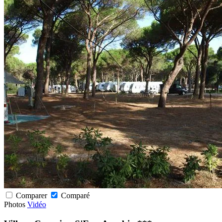
Comparer
Comparé
Photos
Vidéo