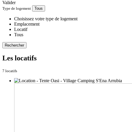
Valider
Type de logement
Tous
Choisissez votre type de logement
Emplacement
Locatif
Tous
Rechercher
Les locatifs
7 locatifs