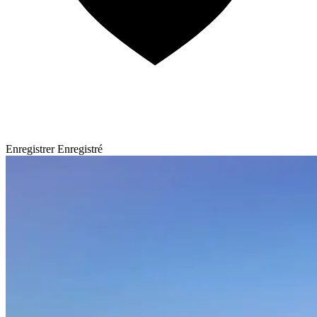
Enregistrer
Enregistré