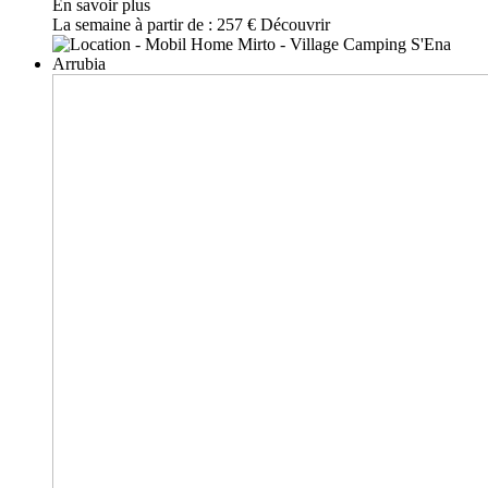
En savoir plus
La semaine à partir de :
257 €
Découvrir