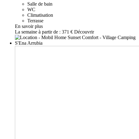
Salle de bain
WC
Climatisation
Terrasse
En savoir plus
La semaine à partir de :
371 €
Découvrir