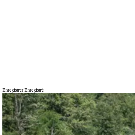
Enregistrer
Enregistré